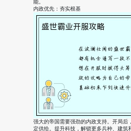
能。
内政优先：夯实根基
强大的帝国需要强劲的内政支持。开局后
定供给。提升科技，解锁更多兵种、建筑