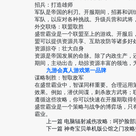
招兵：打造雄师
军队是帝国的利刃。开服期间，招募和训
军队，以应对各种挑战。升级兵营和武将
外交联络：联盟取胜
盛世霸业是一个联盟至上的游戏。开服后
盟可以提供资源共享、互助攻防等诸多好
资源掠夺：壮大自身
资源是帝国发展的命脉。除了内政生产，
期间，主动出击，劫掠资源丰富的领地，
九游会真人游戏第一品牌
谋略制胜：智取敌军
在盛世霸业中，智谋同样重要。合理运用
效果。例如，潜伏间谍，刺杀敌方武将；
遵循这些攻略，你可以快速在开服期取得
盛世霸业是一个策略与战争的博弈场，只
霸业。
上一篇
电脑辐射减伤攻略：呵护脸部
下一篇
神奇宝贝单机版公馆之门攻略