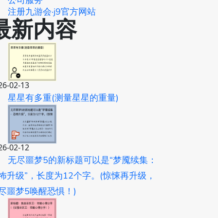
公司服务
注册九游会·j9官方网站
最新内容
26-02-13
星星有多重(测量星星的重量)
26-02-12
无尽噩梦5的新标题可以是“梦魇续集：
怖升级”，长度为12个字。(惊悚再升级，
尽噩梦5唤醒恐惧！)