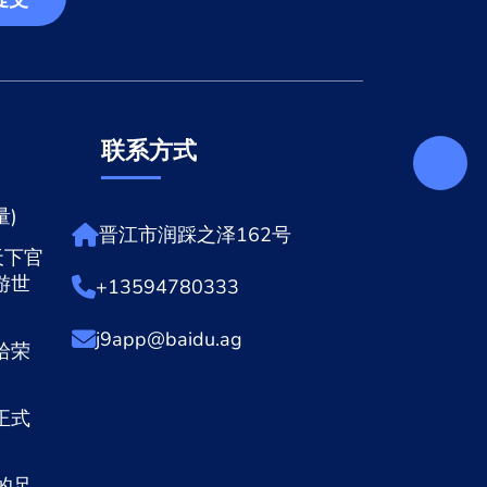
联系方式
)
晋江市润踩之泽162号
天下官
游世
+13594780333
j9app@baidu.ag
拾荣
正式
的足