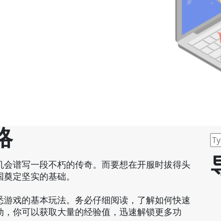
略
机会谱写一段不朽的传奇。而要想在开服时拔得头
国奠定坚实的基础。
悉游戏的基本玩法。务必仔细阅读，了解如何快速
动，你可以获取大量的经验值，迅速解锁更多功