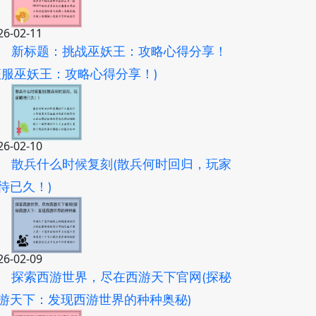
26-02-11
新标题：挑战巫妖王：攻略心得分享！
征服巫妖王：攻略心得分享！)
26-02-10
散兵什么时候复刻(散兵何时回归，玩家
待已久！)
26-02-09
探索西游世界，尽在西游天下官网(探秘
游天下：发现西游世界的种种奥秘)