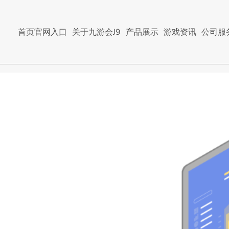
首页官网入口
关于九游会J9
产品展示
游戏资讯
公司服