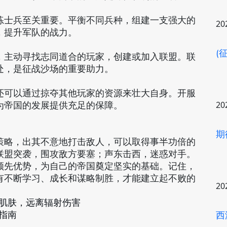
练士兵至关重要。平衡不同兵种，组建一支强大的
20
，提升军队的战力。
(
，主动寻找志同道合的玩家，创建或加入联盟。联
处，是征战沙场的重要助力。
还可以通过掠夺其他玩家的资源来壮大自身。开服
为帝国的发展提供充足的保障。
20
期
策略，出其不意地打击敌人，可以取得事半功倍的
联盟突袭，围攻敌方要塞；声东击西，迷惑对手。
领先优势，为自己的帝国奠定坚实的基础。记住，
有不断学习、成长和谋略制胜，才能建立起不败的
20
肌肤，远离辐射伤害
指南
西