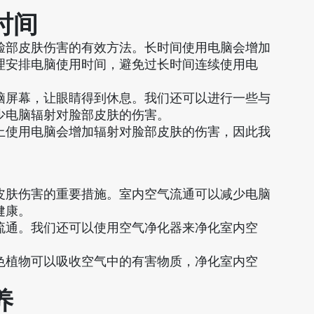
时间
脸部皮肤伤害的有效方法。长时间使用电脑会增加
理安排电脑使用时间，避免过长时间连续使用电
脑屏幕，让眼睛得到休息。我们还可以进行一些与
少电脑辐射对脸部皮肤的伤害。
上使用电脑会增加辐射对脸部皮肤的伤害，因此我
皮肤伤害的重要措施。室内空气流通可以减少电脑
健康。
流通。我们还可以使用空气净化器来净化室内空
色植物可以吸收空气中的有害物质，净化室内空
养