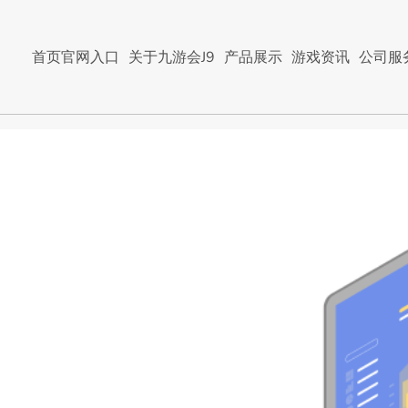
首页官网入口
关于九游会J9
产品展示
游戏资讯
公司服