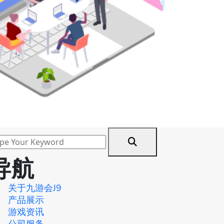
导航
关于九游会J9
产品展示
游戏资讯