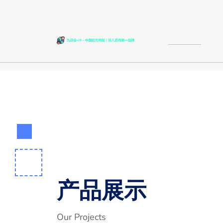
产品展示
Our Projects