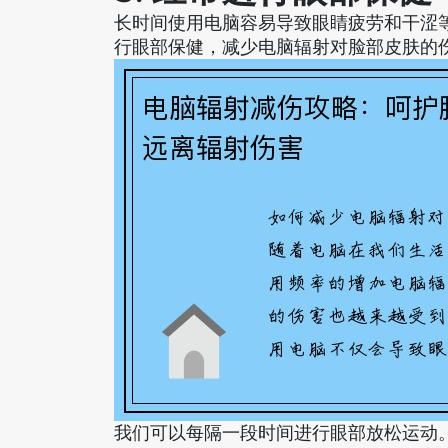
长时间使用电脑容易导致眼睛疲劳和干涩
行眼部保健，减少电脑辐射对脸部皮肤的
我们可以每隔一段时间进行眼部放松运动