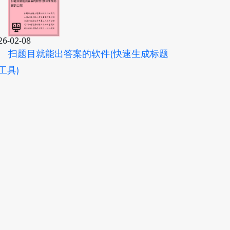
26-02-08
扫题目就能出答案的软件(快速生成标题
工具)