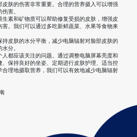
部皮肤的伤害非常重要。合理的营养摄入可以增强
的伤害。
维生素和矿物质可以帮助修复受损的皮肤，增强皮
伤害。我们可以通过多吃新鲜蔬菜、水果等食物来
保持皮肤的水分平衡，减少电脑辐射对脸部皮肤的
的水分。
个人都应该关注的问题。通过调整电脑屏幕亮度和
健、保持良好的坐姿、定期进行皮肤护理、适当控
学合理地摄取营养，我们可以有效地减少电脑辐射
南