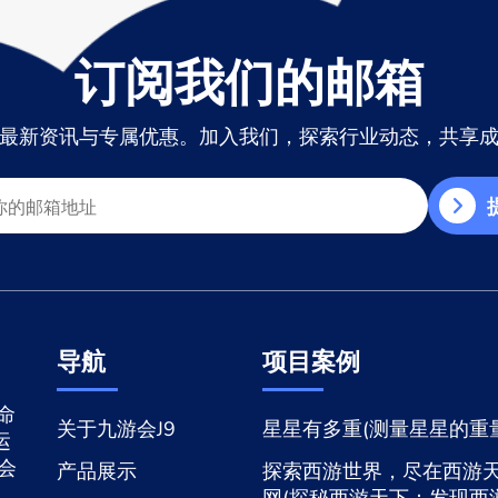
订阅我们的邮箱
最新资讯与专属优惠。加入我们，探索行业动态，共享
导航
项目案例
命
关于九游会J9
星星有多重(测量星星的重量
运
游会
产品展示
探索西游世界，尽在西游