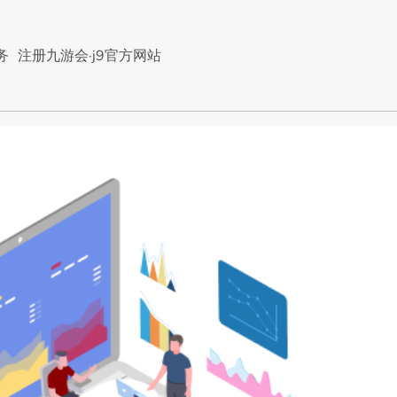
务
注册九游会·j9官方网站