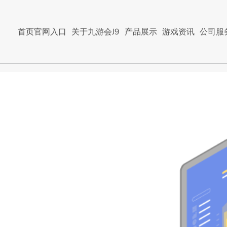
首页官网入口
关于九游会J9
产品展示
游戏资讯
公司服