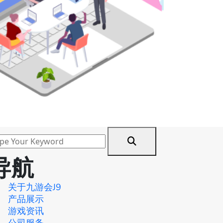
导航
关于九游会J9
产品展示
游戏资讯