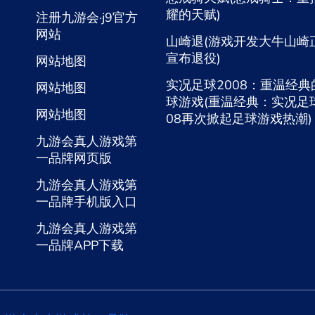
耀的天赋)
注册九游会·j9官方
网站
山崎退(游戏开发大牛山崎
宣布退役)
网站地图
实况足球2008：重温经典
网站地图
球游戏(重温经典：实况足球
网站地图
08再次掀起足球游戏热潮)
九游会真人游戏第
一品牌网页版
九游会真人游戏第
一品牌手机版入口
九游会真人游戏第
一品牌APP下载