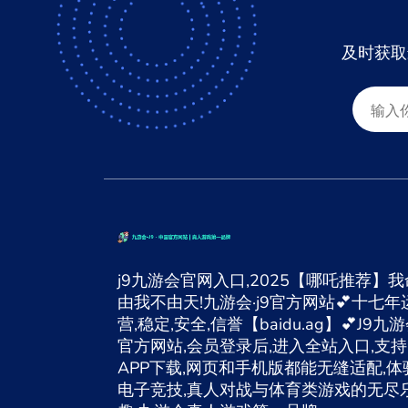
及时获取
j9九游会官网入口,2025【哪吒推荐】我
由我不由天!九游会·j9官方网站💕十七年
营,稳定,安全,信誉【baidu.ag】💕J9九
官方网站,会员登录后,进入全站入口,支持
APP下载,网页和手机版都能无缝适配,体
电子竞技,真人对战与体育类游戏的无尽