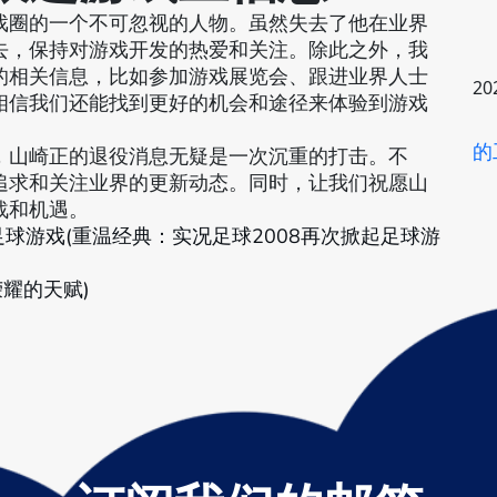
戏圈的一个不可忽视的人物。虽然失去了他在业界
去，保持对游戏开发的热爱和关注。除此之外，我
的相关信息，比如参加游戏展览会、跟进业界人士
20
相信我们还能找到更好的机会和途径来体验到游戏
的
，山崎正的退役消息无疑是一次沉重的打击。不
追求和关注业界的更新动态。同时，让我们祝愿山
战和机遇。
足球游戏(重温经典：实况足球2008再次掀起足球游
耀的天赋)