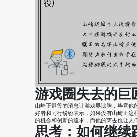
游戏圈失去的巨
山崎正退役的消息让游戏界沸腾，毕竟他
好者和同行纷纷表示，如果没有山崎正这
的机会和创新的追求，而他的离去也让人
思考：如何继续