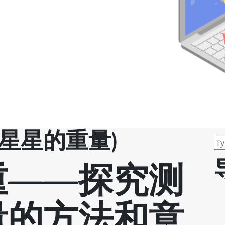
星星的重量)
重——探究测
量的方法和意