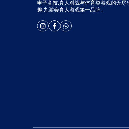
电子竞技,真人对战与体育类游戏的无尽
趣,九游会真人游戏第一品牌。