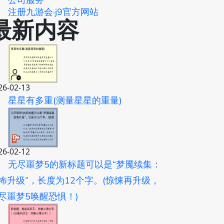
公司服务
注册九游会·j9官方网站
最新内容
26-02-13
星星有多重(测量星星的重量)
26-02-12
无尽噩梦5的新标题可以是“梦魇续集：
怖升级”，长度为12个字。(惊悚再升级，
尽噩梦5唤醒恐惧！)