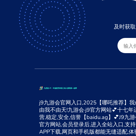
及时获取
j9九游会官网入口,2025【哪吒推荐】我
由我不由天!九游会·j9官方网站💕十七年
营,稳定,安全,信誉【baidu.ag】💕J9九
官方网站,会员登录后,进入全站入口,支持
APP下载,网页和手机版都能无缝适配,体