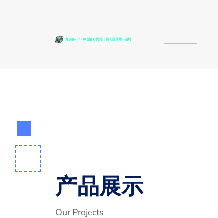
产品展示
Our Projects