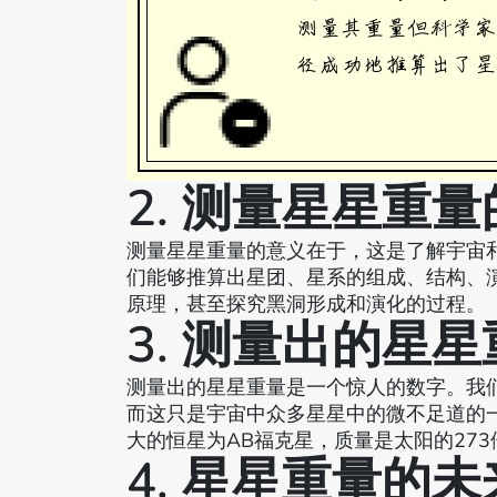
2. 测量星星重
测量星星重量的意义在于，这是了解宇宙
们能够推算出星团、星系的组成、结构、
原理，甚至探究黑洞形成和演化的过程。
3. 测量出的星
测量出的星星重量是一个惊人的数字。我们
而这只是宇宙中众多星星中的微不足道的
大的恒星为AB福克星，质量是太阳的273
4. 星星重量的