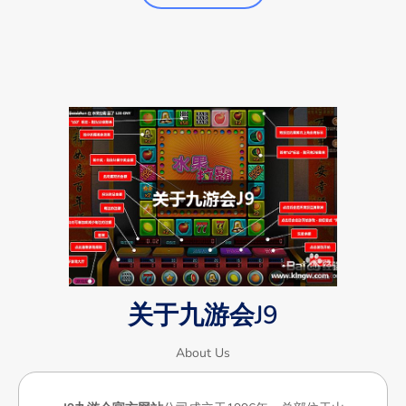
关于九游会J9
About Us