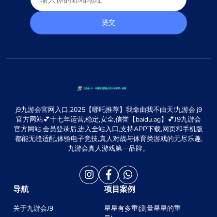
提交
j9九游会官网入口,2025【哪吒推荐】我命由我不由天!九游会·j9
官方网站💕十七年运营,稳定,安全,信誉【baidu.ag】💕J9九游会
官方网站,会员登录后,进入全站入口,支持APP下载,网页和手机版
都能无缝适配,体验电子竞技,真人对战与体育类游戏的无尽乐趣,
九游会真人游戏第一品牌。
导航
项目案例
关于九游会J9
星星有多重(测量星星的重
量)
产品展示