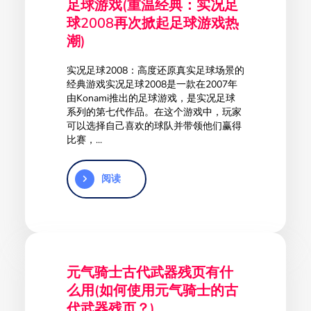
足球游戏(重温经典：实况足
球2008再次掀起足球游戏热
潮)
实况足球2008：高度还原真实足球场景的
经典游戏实况足球2008是一款在2007年
由Konami推出的足球游戏，是实况足球
系列的第七代作品。在这个游戏中，玩家
可以选择自己喜欢的球队并带领他们赢得
比赛，...
阅读
元气骑士古代武器残页有什
么用(如何使用元气骑士的古
代武器残页？)