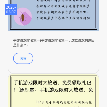
2026-
02-07
手游游戏排名第一(手游游戏排名第一：这款游戏的原因
是什么？)
阅读