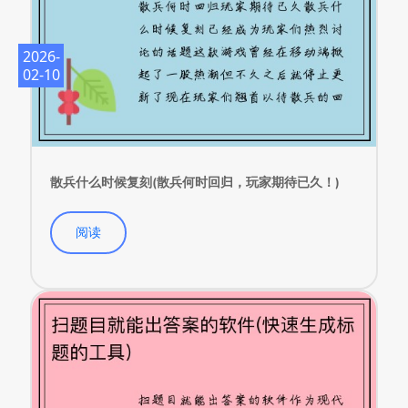
2026-
02-10
散兵什么时候复刻(散兵何时回归，玩家期待已久！)
阅读