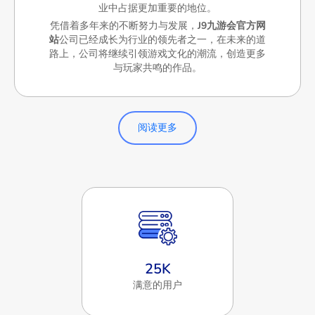
业中占据更加重要的地位。
凭借着多年来的不断努力与发展，
J9九游会官方网
站
公司已经成长为行业的领先者之一，在未来的道
路上，公司将继续引领游戏文化的潮流，创造更多
与玩家共鸣的作品。
阅读更多
25
K
满意的用户