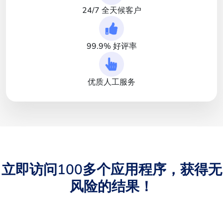
24/7 全天候客户
99.9% 好评率
优质人工服务
立即访问100多个应用程序，获得无
风险的结果！