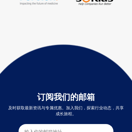
订阅我们的邮箱
及时获取最新资讯与专属优惠。加入我们，探索行业动态，共享
成长旅程。