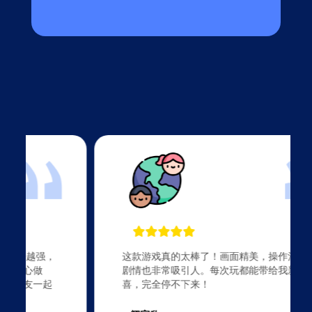
这款游戏真的太棒了！画面精美，操作流畅，
剧情也非常吸引人。每次玩都能带给我新的惊
喜，完全停不下来！