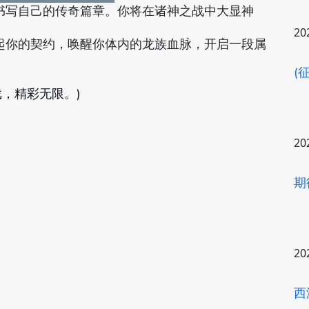
书写自己的传奇篇章。你将在诸神之战中大显神
20
起你的契约，唤醒你体内的龙族血脉，开启一段属
(
戏，精彩无限。)
20
期
20
西