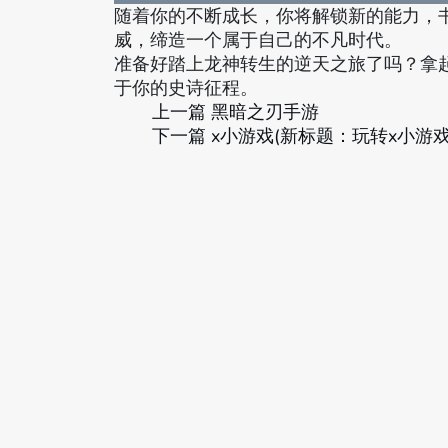
随着你的不断成长，你将解锁新的能力，
威，缔造一个属于自己的不凡时代。
准备好踏上龙神转生的逆天之旅了吗？拿
于你的史诗征程。
上一篇
黑暗之刃手游
下一篇
x小游戏(新标题：玩转x小游