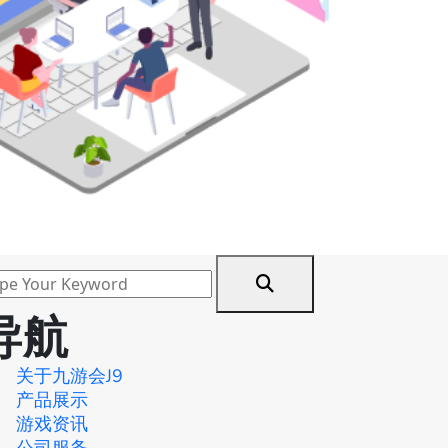
导航
关于九游会J9
产品展示
游戏资讯