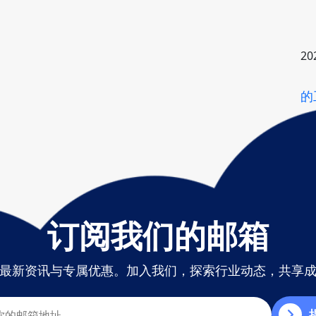
20
的
订阅我们的邮箱
最新资讯与专属优惠。加入我们，探索行业动态，共享