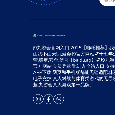
j9九游会官网入口,2025【哪吒推荐】我
由我不由天!九游会·j9官方网站💕十七年
营,稳定,安全,信誉【baidu.ag】💕J9九
官方网站,会员登录后,进入全站入口,支持
APP下载,网页和手机版都能无缝适配,体
电子竞技,真人对战与体育类游戏的无尽
趣,九游会真人游戏第一品牌。