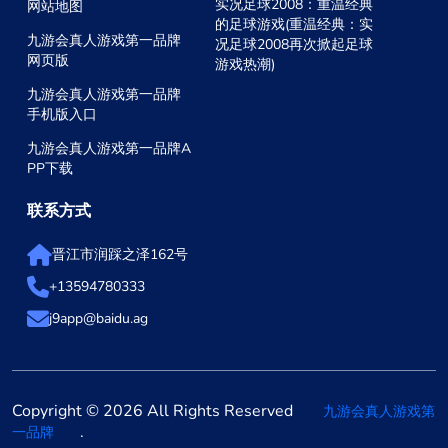
实况足球2008：重温经典
网站地图
的足球游戏(重温经典：实
九游会真人游戏第一品牌
况足球2008再次掀起足球
网页版
游戏热潮)
九游会真人游戏第一品牌
手机版入口
九游会真人游戏第一品牌A
PP下载
联系方式
晋江市润踩之泽162号
+13594780333
j9app@baidu.ag
Copyright © 2026 All Rights Reserved
九游会真人游戏第
.
一品牌