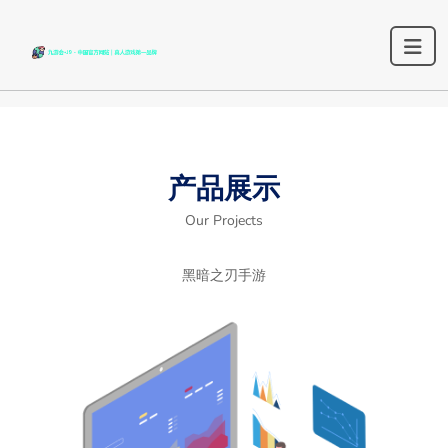
产品展示
Our Projects
黑暗之刃手游