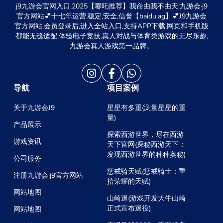
j9九游会官网入口,2025【哪吒推荐】我命由我不由天!九游会·j9
官方网站💕十七年运营,稳定,安全,信誉【baidu.ag】💕J9九游会
官方网站,会员登录后,进入全站入口,支持APP下载,网页和手机版
都能无缝适配,体验电子竞技,真人对战与体育类游戏的无尽乐趣,
九游会真人游戏第一品牌。
导航
项目案例
关于九游会J9
星星有多重(测量星星的重
量)
产品展示
探索西游世界，尽在西游
游戏资讯
天下官网(探秘西游天下：
发现西游世界的种种奥秘)
公司服务
惩戒骑天赋(惩戒骑士：重
注册九游会·j9官方网站
拾荣耀的天赋)
网站地图
山崎退(游戏开发大牛山崎
正式宣布退役)
网站地图