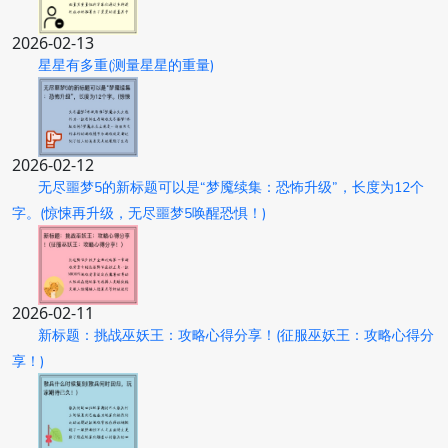
2026-02-13
星星有多重(测量星星的重量)
2026-02-12
无尽噩梦5的新标题可以是“梦魇续集：恐怖升级”，长度为12个
字。(惊悚再升级，无尽噩梦5唤醒恐惧！)
2026-02-11
新标题：挑战巫妖王：攻略心得分享！(征服巫妖王：攻略心得分
享！)