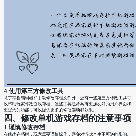
4.使用第三方修改工具
除了存档编辑器和手动修改存档文件外，还有一些第三方修改工具可
以帮助玩家修改游戏存档。这些工具通常具有更加友好的用户界面和
更强大的功能，可以提供更多的修改选项和效果。
四、修改单机游戏存档的注意事项
1.谨慎修改存档
在修改存档时，玩家需要谨慎操作，避免对游戏产生不可逆的影响。