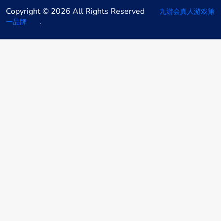
Copyright © 2026 All Rights Reserved
九游会真人游戏第
.
一品牌