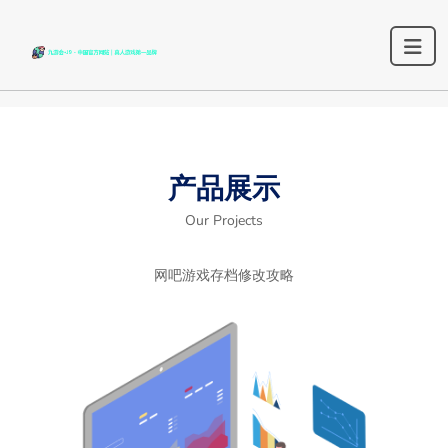
产品展示
Our Projects
网吧游戏存档修改攻略