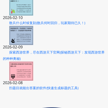
2026-02-10
散兵什么时候复刻(散兵何时回归，玩家期待已久！)
2026-02-09
探索西游世界，尽在西游天下官网(探秘西游天下：发现西游世界
的种种奥秘)
2026-02-08
扫题目就能出答案的软件(快速生成标题的工具)