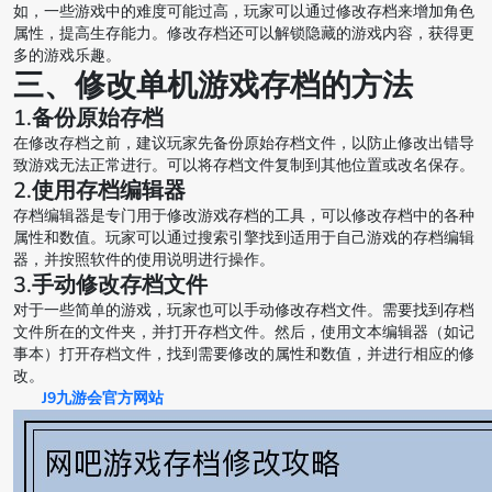
如，一些游戏中的难度可能过高，玩家可以通过修改存档来增加角色
属性，提高生存能力。修改存档还可以解锁隐藏的游戏内容，获得更
多的游戏乐趣。
三、修改单机游戏存档的方法
1.备份原始存档
在修改存档之前，建议玩家先备份原始存档文件，以防止修改出错导
致游戏无法正常进行。可以将存档文件复制到其他位置或改名保存。
2.使用存档编辑器
存档编辑器是专门用于修改游戏存档的工具，可以修改存档中的各种
属性和数值。玩家可以通过搜索引擎找到适用于自己游戏的存档编辑
器，并按照软件的使用说明进行操作。
3.手动修改存档文件
对于一些简单的游戏，玩家也可以手动修改存档文件。需要找到存档
文件所在的文件夹，并打开存档文件。然后，使用文本编辑器（如记
事本）打开存档文件，找到需要修改的属性和数值，并进行相应的修
改。
J9九游会官方网站