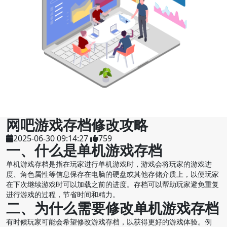
网吧游戏存档修改攻略
2025-06-30 09:14:27
759
一、什么是单机游戏存档
单机游戏存档是指在玩家进行单机游戏时，游戏会将玩家的游戏进
度、角色属性等信息保存在电脑的硬盘或其他存储介质上，以便玩家
在下次继续游戏时可以加载之前的进度。存档可以帮助玩家避免重复
进行游戏的过程，节省时间和精力。
二、为什么需要修改单机游戏存档
有时候玩家可能会希望修改游戏存档，以获得更好的游戏体验。例