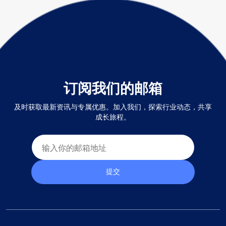
订阅我们的邮箱
及时获取最新资讯与专属优惠。加入我们，探索行业动态，共享
成长旅程。
提交