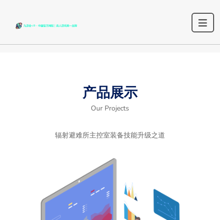
产品展示
Our Projects
辐射避难所主控室装备技能升级之道