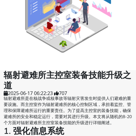
辐射避难所主控室装备技能升级之
道
2025-06-17 06:22:23
707
辐射避难所是在核战争或核事故等辐射灾害发生时提供人们避难的重
要设施。而主控室作为辐射避难所的核心控制区域，承担着监控、管
理和保障避难所运行的重要责任。为了提高主控室的装备技能，确保
避难所的安全和稳定运行，需要对其进行升级。本文将从随机的8-20
个方面对辐射避难所主控室装备技能的升级进行详细阐述。
1. 强化信息系统