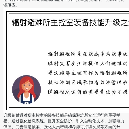
源供应。
升级辐射避难所主控室的装备技能是确保避难所安全运行的重要举
措。通过强化信息系统、提升安全防护、引入自动化技术、加强电力
供应、完善应急预案、强化人员培训和考虑可持续发展等方面的升