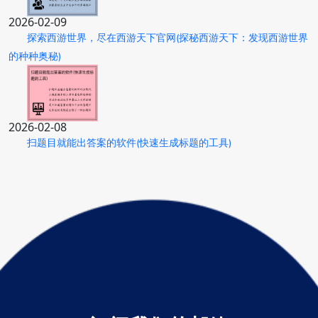
2026-02-09
探索西游世界，尽在西游天下官网(探秘西游天下：发现西游世界
的种种奥秘)
2026-02-08
扫题目就能出答案的软件(快速生成标题的工具)