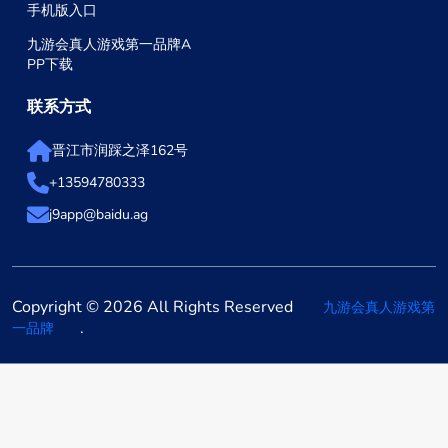
手机版入口
九游会真人游戏第一品牌A
PP下载
联系方式
晋江市润踩之泽162号
+13594780333
j9app@baidu.ag
Copyright © 2026 All Rights Reserved
九游会真人游戏第
.
一品牌