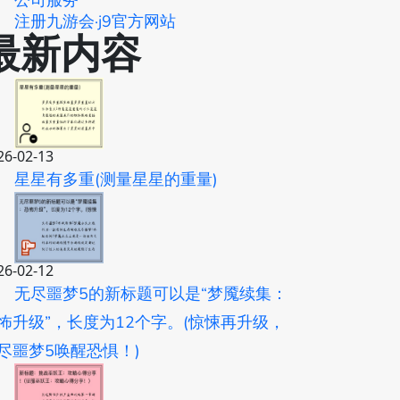
公司服务
注册九游会·j9官方网站
最新内容
26-02-13
星星有多重(测量星星的重量)
26-02-12
无尽噩梦5的新标题可以是“梦魇续集：
怖升级”，长度为12个字。(惊悚再升级，
尽噩梦5唤醒恐惧！)