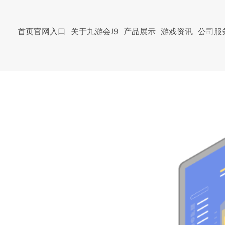
首页官网入口
关于九游会J9
产品展示
游戏资讯
公司服