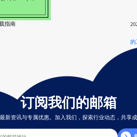
载指南
20
的
订阅我们的邮箱
最新资讯与专属优惠。加入我们，探索行业动态，共享