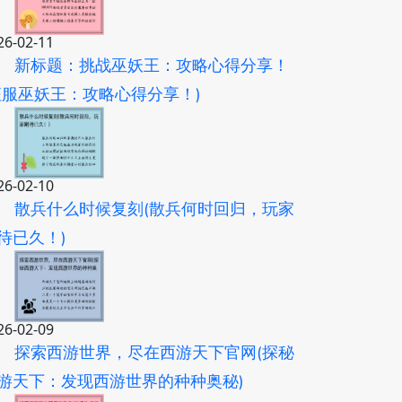
26-02-11
新标题：挑战巫妖王：攻略心得分享！
征服巫妖王：攻略心得分享！)
26-02-10
散兵什么时候复刻(散兵何时回归，玩家
待已久！)
26-02-09
探索西游世界，尽在西游天下官网(探秘
游天下：发现西游世界的种种奥秘)