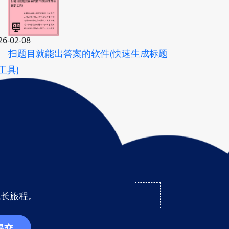
26-02-08
扫题目就能出答案的软件(快速生成标题
工具)
成长旅程。
提交