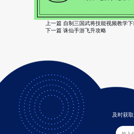
上一篇
自制三国武将技能视频教学下
下一篇
诛仙手游飞升攻略
及时获取