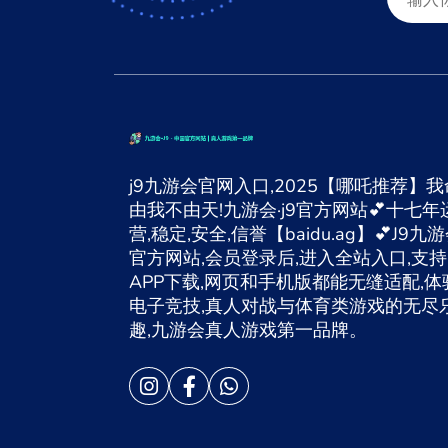
j9九游会官网入口,2025【哪吒推荐】我
由我不由天!九游会·j9官方网站💕十七年
营,稳定,安全,信誉【baidu.ag】💕J9九
官方网站,会员登录后,进入全站入口,支持
APP下载,网页和手机版都能无缝适配,体
电子竞技,真人对战与体育类游戏的无尽
趣,九游会真人游戏第一品牌。