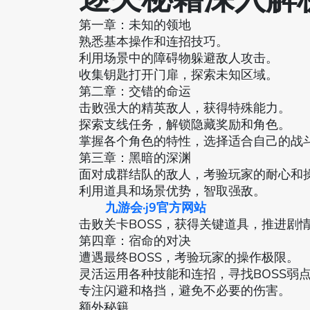
第一章：未知的领地
熟悉基本操作和连招技巧。
利用场景中的障碍物躲避敌人攻击。
收集钥匙打开门扉，探索未知区域。
第二章：交错的命运
击败强大的精英敌人，获得特殊能力。
探索支线任务，解锁隐藏奖励和角色。
掌握各个角色的特性，选择适合自己的战
第三章：黑暗的深渊
面对成群结队的敌人，考验玩家的耐心和
利用道具和场景优势，智取强敌。
九游会·j9官方网站
击败关卡BOSS，获得关键道具，推进剧
第四章：宿命的对决
遭遇最终BOSS，考验玩家的操作极限。
灵活运用各种技能和连招，寻找BOSS弱
专注闪避和格挡，避免不必要的伤害。
额外秘籍