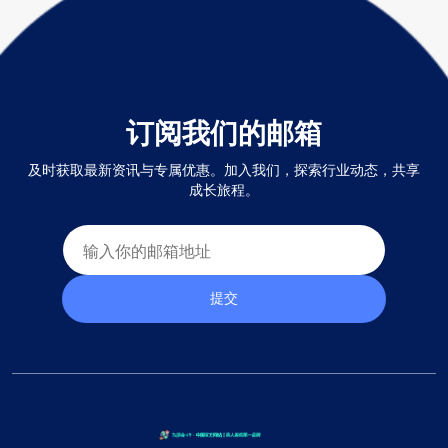
订阅我们的邮箱
及时获取最新资讯与专属优惠。加入我们，探索行业动态，共享
成长旅程。
提交