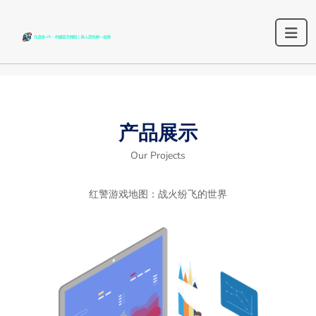
产品展示
Our Projects
红警游戏地图：战火纷飞的世界