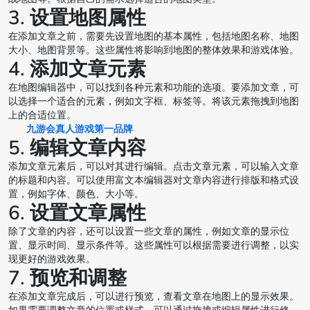
3. 设置地图属性
在添加文章之前，需要先设置地图的基本属性，包括地图名称、地图
大小、地图背景等。这些属性将影响到地图的整体效果和游戏体验。
4. 添加文章元素
在地图编辑器中，可以找到各种元素和功能的选项。要添加文章，可
以选择一个适合的元素，例如文字框、标签等。将该元素拖拽到地图
上的合适位置。
九游会真人游戏第一品牌
5. 编辑文章内容
添加文章元素后，可以对其进行编辑。点击文章元素，可以输入文章
的标题和内容。可以使用富文本编辑器对文章内容进行排版和格式设
置，例如字体、颜色、大小等。
6. 设置文章属性
除了文章的内容，还可以设置一些文章的属性，例如文章的显示位
置、显示时间、显示条件等。这些属性可以根据需要进行调整，以实
现更好的游戏效果。
7. 预览和调整
在添加文章完成后，可以进行预览，查看文章在地图上的显示效果。