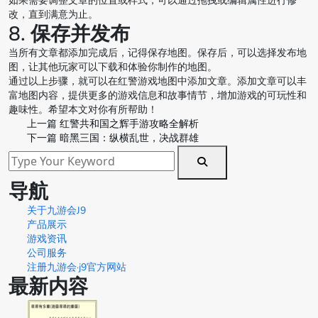
如果需要调整文章的位置或样式，可以通过拖拽或编辑属性进行修
改，直到满意为止。
8. 保存并发布
当所有文章都添加完成后，记得保存地图。保存后，可以选择发布地
图，让其他玩家可以下载和体验你制作的地图。
通过以上步骤，就可以在红警游戏地图中添加文章。添加文章可以丰
富地图内容，提供更多的游戏信息和故事情节，增加游戏的可玩性和
趣味性。希望本文对你有所帮助！
上一篇
红警共和国之辉手游攻略全解析
下一篇
暗黑三国：纵横乱世，决战群雄
导航
关于九游会J9
产品展示
游戏资讯
公司服务
注册九游会·j9官方网站
最新内容