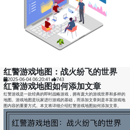
红警游戏地图：战火纷飞的世界
2025-06-04 06:20:41
743
红警游戏地图如何添加文章
红警游戏是一款经典的即时战略游戏，拥有庞大的游戏世界和多样的
地图。游戏地图是玩家进行游戏的基础，而添加文章则是丰富游戏地
图内容的重要方式。本文将详细介绍红警游戏地图如何添加文章。