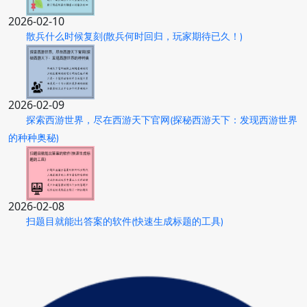
2026-02-10
散兵什么时候复刻(散兵何时回归，玩家期待已久！)
2026-02-09
探索西游世界，尽在西游天下官网(探秘西游天下：发现西游世界
的种种奥秘)
2026-02-08
扫题目就能出答案的软件(快速生成标题的工具)