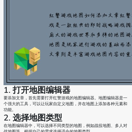
1. 打开地图编辑器
要添加文章，首先需要打开红警游戏的地图编辑器。地图编辑器是一
个强大的工具，可以让玩家自定义地图，并在地图上添加各种元素和
功能。
2. 选择地图类型
在地图编辑器中，可以选择不同类型的地图，例如战役地图、多人对
战地图等。根据自己的需求选择适合的地图类型。