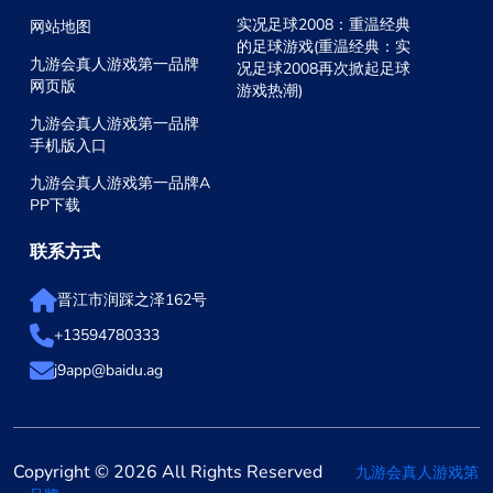
实况足球2008：重温经典
网站地图
的足球游戏(重温经典：实
九游会真人游戏第一品牌
况足球2008再次掀起足球
网页版
游戏热潮)
九游会真人游戏第一品牌
手机版入口
九游会真人游戏第一品牌A
PP下载
联系方式
晋江市润踩之泽162号
+13594780333
j9app@baidu.ag
Copyright © 2026 All Rights Reserved
九游会真人游戏第