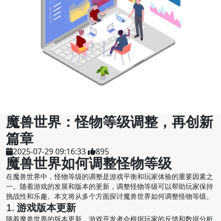
魔兽世界：怪物等级调整，再创新
篇章
2025-07-29 09:16:33
895
魔兽世界如何调整怪物等级
在魔兽世界中，怪物等级的调整是游戏平衡和玩家体验的重要因素之
一。随着游戏的发展和版本的更新，调整怪物等级可以帮助玩家保持
挑战性和乐趣。本文将从多个方面探讨魔兽世界如何调整怪物等级。
1. 游戏版本更新
随着魔兽世界的版本更新，游戏开发者会根据玩家的反馈和数据分析