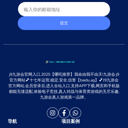
提交
j9九游会官网入口,2025【哪吒推荐】我命由我不由天!九游会·j9
官方网站💕十七年运营,稳定,安全,信誉【baidu.ag】💕J9九游会
官方网站,会员登录后,进入全站入口,支持APP下载,网页和手机版
都能无缝适配,体验电子竞技,真人对战与体育类游戏的无尽乐趣,
九游会真人游戏第一品牌。
导航
项目案例