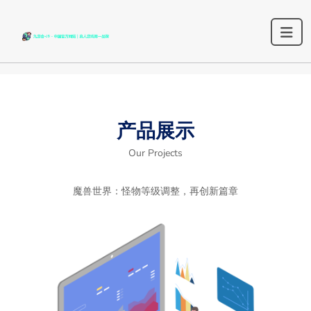
产品展示
Our Projects
魔兽世界：怪物等级调整，再创新篇章