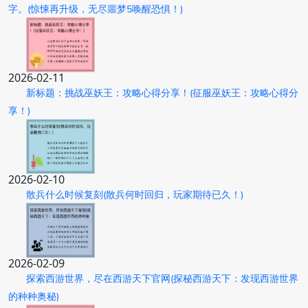
字。(惊悚再升级，无尽噩梦5唤醒恐惧！)
2026-02-11
新标题：挑战巫妖王：攻略心得分享！(征服巫妖王：攻略心得分
享！)
2026-02-10
散兵什么时候复刻(散兵何时回归，玩家期待已久！)
2026-02-09
探索西游世界，尽在西游天下官网(探秘西游天下：发现西游世界
的种种奥秘)