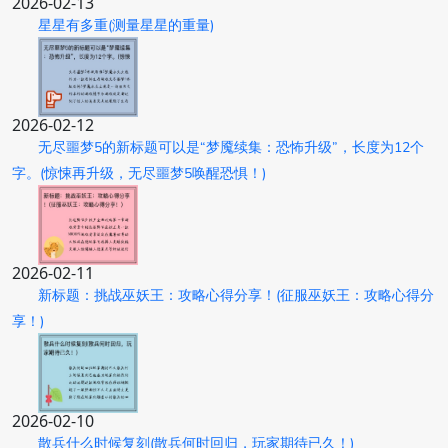
2026-02-13
星星有多重(测量星星的重量)
2026-02-12
无尽噩梦5的新标题可以是“梦魇续集：恐怖升级”，长度为12个
字。(惊悚再升级，无尽噩梦5唤醒恐惧！)
2026-02-11
新标题：挑战巫妖王：攻略心得分享！(征服巫妖王：攻略心得分
享！)
2026-02-10
散兵什么时候复刻(散兵何时回归，玩家期待已久！)