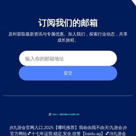
订阅我们的邮箱
及时获取最新资讯与专属优惠。加入我们，探索行业动态，共享
成长旅程。
提交
j9九游会官网入口,2025【哪吒推荐】我命由我不由天!九游会·j9
官方网站💕十七年运营,稳定,安全,信誉【baidu.ag】💕J9九游会