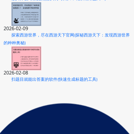
2026-02-09
探索西游世界，尽在西游天下官网(探秘西游天下：发现西游世界
的种种奥秘)
2026-02-08
扫题目就能出答案的软件(快速生成标题的工具)