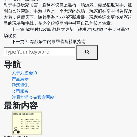
对于手游玩家而言，胜利不仅仅是赢得一场游戏，更是征服对手、证
明自己的荣耀。手游世界是一个无形的战场，玩家们在掌中指尖挥斥
方遒，逐鹿天下。随着手游产业的不断发展，玩家将迎来更多精彩纷
呈的玩法和挑战，在这个虚拟皇朝中书写自己的传奇篇章。
上一篇
战棋时代攻略,战棋大更新：战棋时代攻略全书：制霸沙
场秘笈
下一篇
生存战争中的原罪装备获取指南
导航
关于九游会J9
产品展示
游戏资讯
公司服务
注册九游会·j9官方网站
最新内容