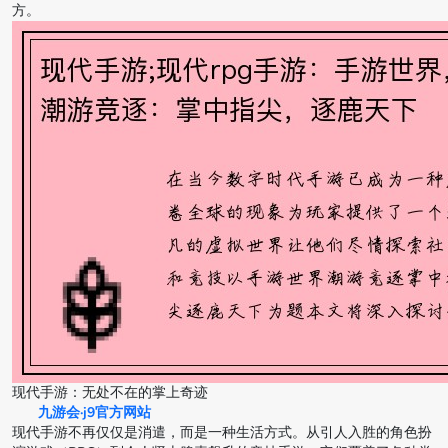
方。
现代手游：无处不在的掌上奇迹
九游会·j9官方网站
现代手游不再仅仅是消遣，而是一种生活方式。从引人入胜的角色扮