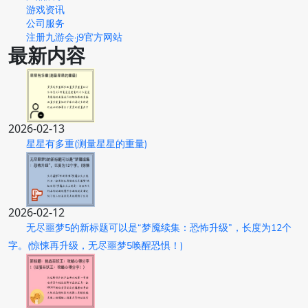
游戏资讯
公司服务
注册九游会·j9官方网站
最新内容
2026-02-13
星星有多重(测量星星的重量)
2026-02-12
无尽噩梦5的新标题可以是“梦魇续集：恐怖升级”，长度为12个
字。(惊悚再升级，无尽噩梦5唤醒恐惧！)