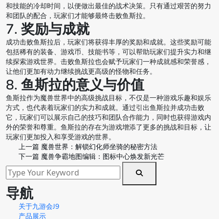
和技能的冷却时间，以便做出最佳的战术决策。只有通过艰苦的努力
和团队的配合，玩家们才能够最终击败鱼斯拉。
7. 奖励与成就
成功击败鱼斯拉后，玩家们将获得丰厚的奖励和成就。这些奖励可能
包括稀有的装备、游戏币、技能书等，可以帮助玩家们提升实力和继
续探索游戏世界。击败鱼斯拉也会赋予玩家们一种成就感和荣誉感，
让他们更加有动力继续挑战更高级的怪物和任务。
8. 鱼斯拉的意义与价值
鱼斯拉作为魔兽世界中的高级挑战目标，不仅是一种游戏乐趣和娱乐
方式，也代表着玩家们的实力和成就。通过引出鱼斯拉并成功击败
它，玩家们可以展示自己的技巧和团队合作能力，同时也获得游戏内
外的荣誉和尊重。鱼斯拉的存在为游戏增添了更多的挑战和目标，让
玩家们更加投入和享受游戏的世界。
上一篇
魔兽世界：解锁幻化师坐骑的秘密方法
下一篇
魔兽争霸地图编辑：图标中心焕发新光芒
导航
关于九游会J9
产品展示