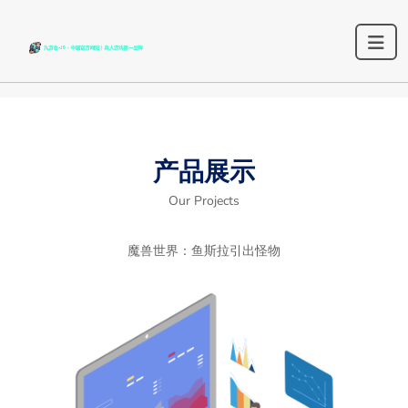
产品展示
Our Projects
魔兽世界：鱼斯拉引出怪物