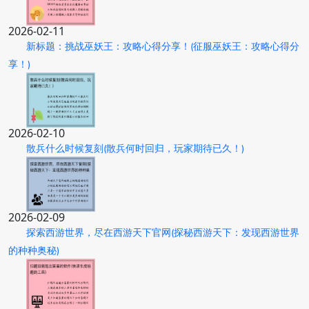
2026-02-11
新标题：挑战巫妖王：攻略心得分享！(征服巫妖王：攻略心得分
享！)
2026-02-10
散兵什么时候复刻(散兵何时回归，玩家期待已久！)
2026-02-09
探索西游世界，尽在西游天下官网(探秘西游天下：发现西游世界
的种种奥秘)