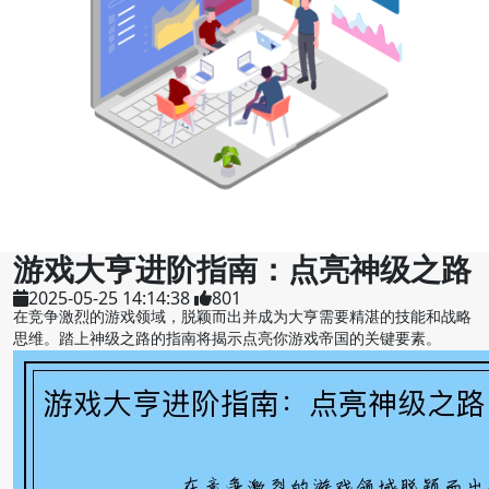
游戏大亨进阶指南：点亮神级之路
2025-05-25 14:14:38
801
在竞争激烈的游戏领域，脱颖而出并成为大亨需要精湛的技能和战略
思维。踏上神级之路的指南将揭示点亮你游戏帝国的关键要素。