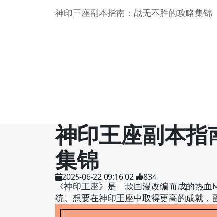
神印王座副本指南：战无不胜的攻略集锦
神印王座副本指
集锦
2025-06-22 09:16:02
834
《神印王座》是一款国漫改编而成的热血M
统。想要在神印王座中取得更高的成就，