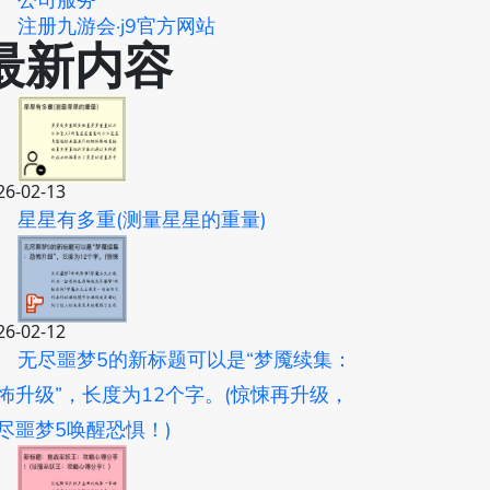
公司服务
注册九游会·j9官方网站
最新内容
26-02-13
星星有多重(测量星星的重量)
26-02-12
无尽噩梦5的新标题可以是“梦魇续集：
怖升级”，长度为12个字。(惊悚再升级，
尽噩梦5唤醒恐惧！)