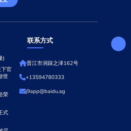
联系方式
)
晋江市润踩之泽162号
天下官
游世
+13594780333
j9app@baidu.ag
拾荣
正式
的足