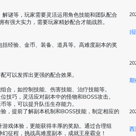
20
、解谜等，玩家需要灵活运用角色技能和团队配合
SS拥有强大实力，需要玩家精妙配合才能战胜。
(
包括经验、金币、装备、道具等。高难度副本的奖
20
搭配可以发挥出更强的配合效果。
期
能组合，如控制技能、伤害技能、治疗技能等。
走位技巧，灵活应对副本中的怪物和BOSS攻击。
活币等，可以提升队伍生存能力。
经验，提前了解副本机制和BOSS技能，制定相应的
20
升游戏体验，更能获得丰厚的奖励。通过合理组
西
神幻征程，挑战高难度副本，成就王座霸业！