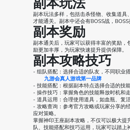
副本玩法
副本玩法多样，包括击杀怪物、收集道具
才能通关。副本中还会有BOSS战，BO
副本奖励
副本通关后，玩家可以获得丰富的奖励，
励更加丰厚，为玩家快速提升提供保障。
副本攻略技巧
- 组队搭配：选择合适的队友，不同职业
九游会真人游戏第一品牌
- 技能搭配：根据副本特点选择合适的技
- 操作技巧：掌握角色的技能释放时机和
- 道具运用：合理使用道具，如血瓶、复
- 攻略查询：参考官方攻略或玩家分享的
应对策略。
掌握神印王座副本攻略，不仅可以极大提
队、技能搭配和技巧运用，玩家可以踏上