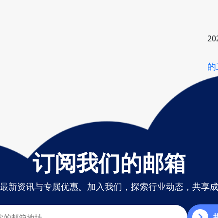
20
的
订阅我们的邮箱
最新资讯与专属优惠。加入我们，探索行业动态，共享