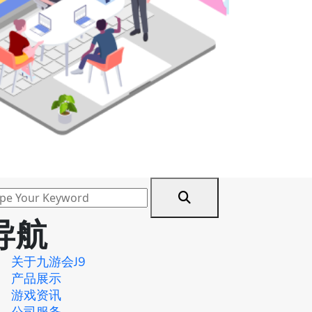
导航
关于九游会J9
产品展示
游戏资讯