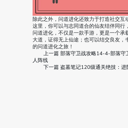
除此之外，问道进化还致力于打造社交互
这里，你可以与志同道合的仙友结伴同行
问道进化，不仅是一款手游，更是一个承
大道，证得无上仙途；也可以结交良友，
的问道进化之旅！
上一篇
部落守卫战攻略14-4-部落守
人阵线
下一篇
盗墓笔记120级通关绝技：