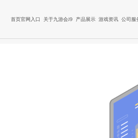
首页官网入口
关于九游会J9
产品展示
游戏资讯
公司服