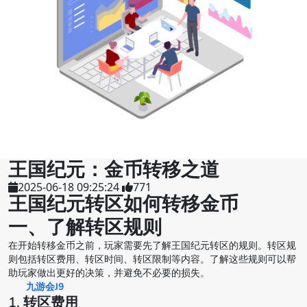
王国纪元：金币转移之道
2025-06-18 09:25:24
771
王国纪元转区如何转移金币
一、了解转区规则
在开始转移金币之前，玩家需要先了解王国纪元转区的规则。转区规
则包括转区费用、转区时间、转区限制等内容。了解这些规则可以帮
助玩家做出更好的决策，并避免不必要的损失。
九游会J9
1. 转区费用