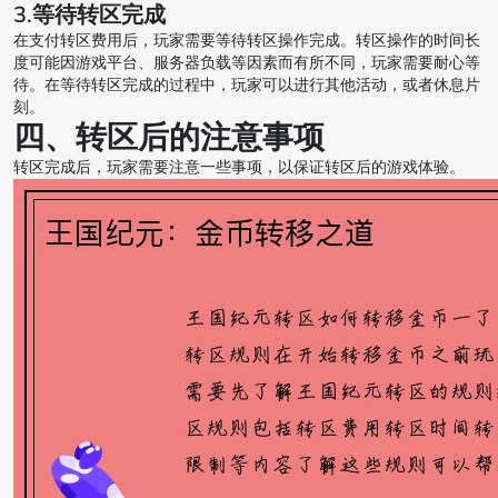
3.等待转区完成
在支付转区费用后，玩家需要等待转区操作完成。转区操作的时间长
度可能因游戏平台、服务器负载等因素而有所不同，玩家需要耐心等
待。在等待转区完成的过程中，玩家可以进行其他活动，或者休息片
刻。
四、转区后的注意事项
转区完成后，玩家需要注意一些事项，以保证转区后的游戏体验。