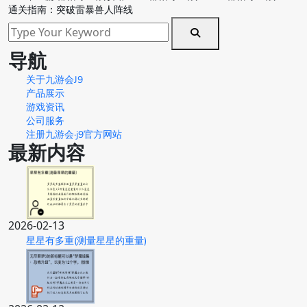
通关指南：突破雷暴兽人阵线
导航
关于九游会J9
产品展示
游戏资讯
公司服务
注册九游会·j9官方网站
最新内容
2026-02-13
星星有多重(测量星星的重量)