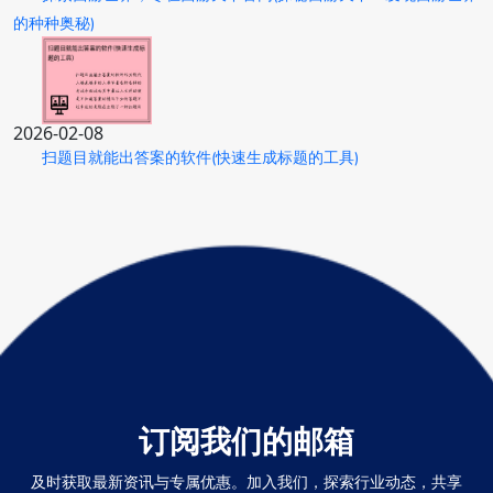
的种种奥秘)
2026-02-08
扫题目就能出答案的软件(快速生成标题的工具)
订阅我们的邮箱
及时获取最新资讯与专属优惠。加入我们，探索行业动态，共享