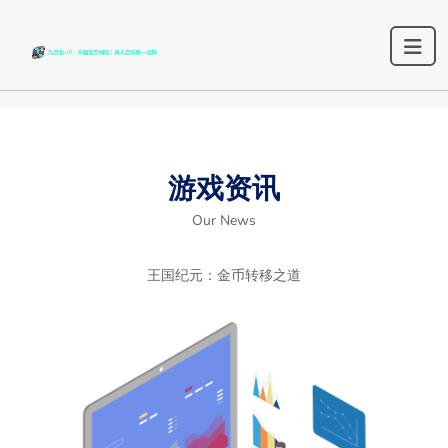
游戏资讯
Our News
王国纪元：金币转移之道