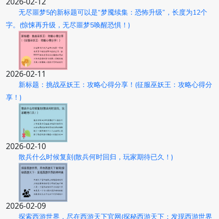
2026-02-12
无尽噩梦5的新标题可以是“梦魇续集：恐怖升级”，长度为12个
字。(惊悚再升级，无尽噩梦5唤醒恐惧！)
2026-02-11
新标题：挑战巫妖王：攻略心得分享！(征服巫妖王：攻略心得分
享！)
2026-02-10
散兵什么时候复刻(散兵何时回归，玩家期待已久！)
2026-02-09
探索西游世界，尽在西游天下官网(探秘西游天下：发现西游世界