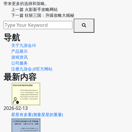
带来更多的选择和策略。
上一篇
火影新手攻略网站
下一篇
狂斩三国：升级攻略大揭秘
导航
关于九游会J9
产品展示
游戏资讯
公司服务
注册九游会·j9官方网站
最新内容
2026-02-13
星星有多重(测量星星的重量)