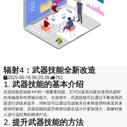
辐射4：武器技能全新改造
2025-06-16 06:20:38
762
1. 武器技能的基本介绍
武器技能是辐射4中的一项重要技能，它可以提高玩家在使用武器时
的准确度和伤害输出能力。在游戏中，武器技能可以通过不断使用武
器进行训练来提升，同时还可以通过完成相关任务和使用特殊道具来
获得经验值。武器技能的提升将使玩家在战斗中更加强大，能够对敌
人进行远距离的精准打击。
2. 提升武器技能的方法