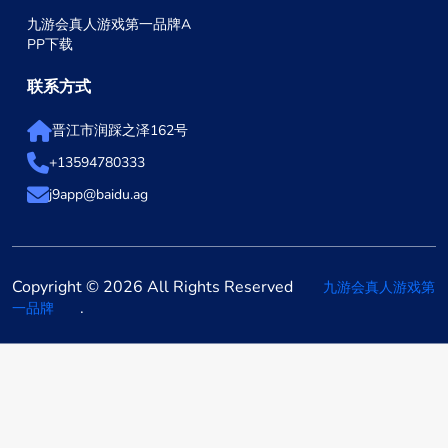
九游会真人游戏第一品牌A
PP下载
联系方式
晋江市润踩之泽162号
+13594780333
j9app@baidu.ag
Copyright © 2026 All Rights Reserved
九游会真人游戏第
.
一品牌