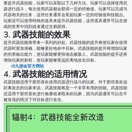
要提升武器技能，玩家可以采取以下几种方法。玩家可以选择使用武
器进行战斗，每次使用武器都会获得一定的经验值。玩家可以完成与
武器相关的任务，这些任务通常会奖励玩家一定的经验值和技能点。
玩家还可以使用特殊的道具来提升武器技能，这些道具通常可以在游
戏的世界中找到或者通过交易获得。
3. 武器技能的效果
提升武器技能将带来一系列的好处。武器技能的提升将使玩家在使用
武器时更加准确，能够更好地命中目标。武器技能的提升将增加玩家
的伤害输出能力，使玩家能够更快地击败敌人。武器技能的提升还将
增加玩家的射程，使玩家能够更远距离地攻击目标。
J9九游会官方网站
4. 武器技能的适用情况
武器技能适用于那些喜欢使用武器进行战斗的玩家。对于那些喜欢远
距离攻击的玩家来说，武器技能将是一个非常有用的技能。武器技能
还适用于那些喜欢进行偷袭或者暗杀的玩家，因为武器通常可以在不
被发现的情况下对目标进行攻击。