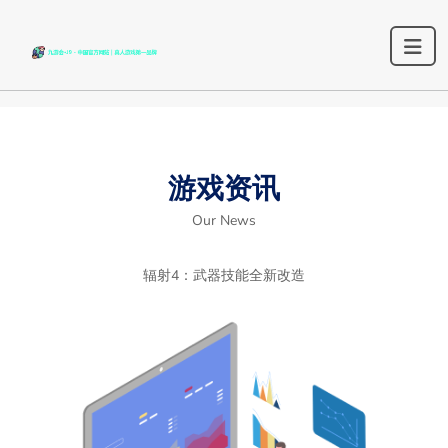
游戏资讯
Our News
辐射4：武器技能全新改造