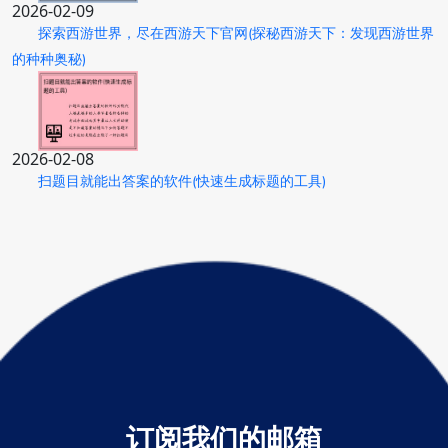
2026-02-09
探索西游世界，尽在西游天下官网(探秘西游天下：发现西游世界
的种种奥秘)
2026-02-08
扫题目就能出答案的软件(快速生成标题的工具)
订阅我们的邮箱