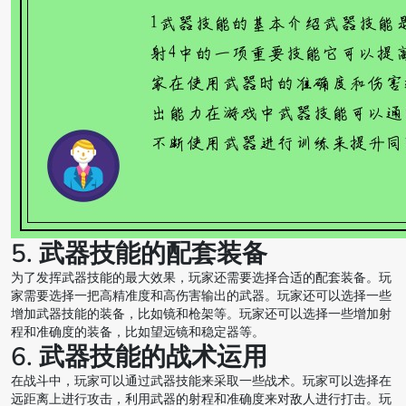
5. 武器技能的配套装备
为了发挥武器技能的最大效果，玩家还需要选择合适的配套装备。玩
家需要选择一把高精准度和高伤害输出的武器。玩家还可以选择一些
增加武器技能的装备，比如镜和枪架等。玩家还可以选择一些增加射
程和准确度的装备，比如望远镜和稳定器等。
6. 武器技能的战术运用
在战斗中，玩家可以通过武器技能来采取一些战术。玩家可以选择在
远距离上进行攻击，利用武器的射程和准确度来对敌人进行打击。玩