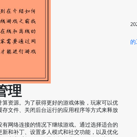
20
的
管理
计算资源。为了获得更好的游戏体验，玩家可以优
缓存文件、关闭后台运行的应用程序等方式来释放
没有网络连接的情况下继续游戏。通过选择适合的
更新和补丁、设置多人模式和社交功能，以及优化