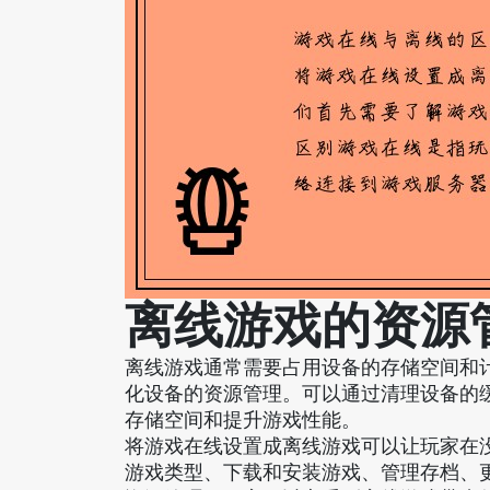
离线游戏的资源
离线游戏通常需要占用设备的存储空间和
化设备的资源管理。可以通过清理设备的
存储空间和提升游戏性能。
将游戏在线设置成离线游戏可以让玩家在
游戏类型、下载和安装游戏、管理存档、