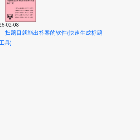
26-02-08
扫题目就能出答案的软件(快速生成标题
工具)