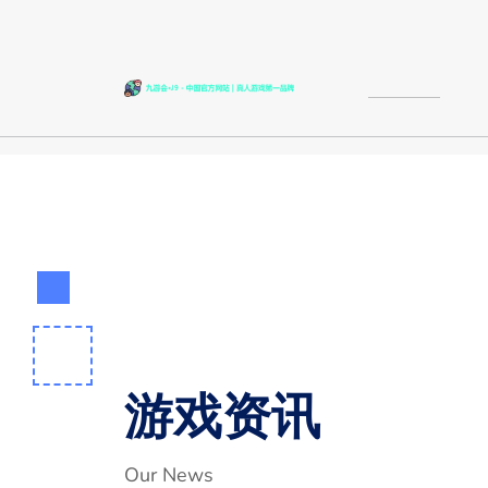
游戏资讯
Our News