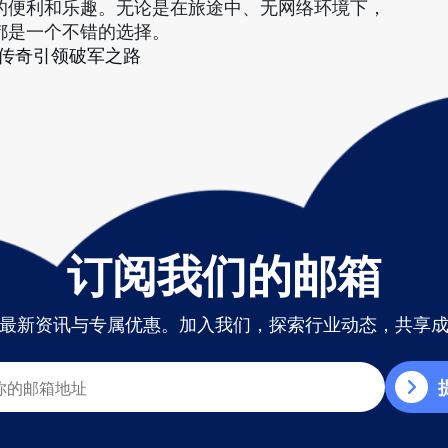
的便利和乐趣。无论是在旅途中、无网络环境下，
都是一个不错的选择。
传奇引领破军之路
订阅我们的邮箱
最新资讯与专属优惠。加入我们，探索行业动态，共享