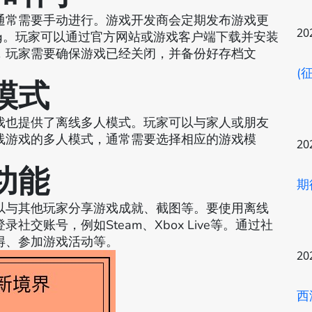
通常需要手动进行。游戏开发商会定期发布游戏更
20
g。玩家可以通过官方网站或游戏客户端下载并安装
，玩家需要确保游戏已经关闭，并备份好存档文
(
模式
戏也提供了离线多人模式。玩家可以与家人或朋友
线游戏的多人模式，通常需要选择相应的游戏模
20
功能
期
以与其他玩家分享游戏成就、截图等。要使用离线
交账号，例如Steam、Xbox Live等。通过社
得、参加游戏活动等。
20
西