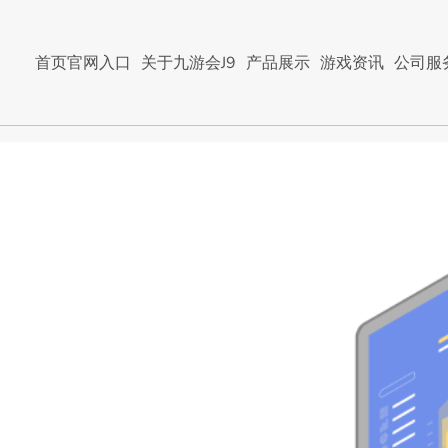
首页官网入口
关于九游会J9
产品展示
游戏资讯
公司服