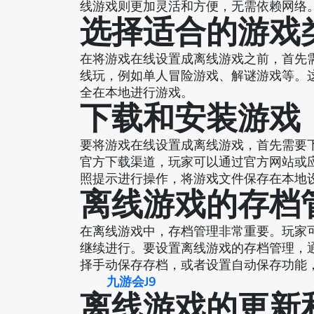
线游戏则更加灵活和方便，无需依赖网络
选择适合的游戏
在将游戏在线设置成离线游戏之前，首先
线玩，例如单人冒险游戏、解谜游戏等。
全在本地进行游戏。
下载和安装游戏
要将游戏在线设置成离线游戏，首先需要
官方下载渠道，玩家可以通过官方网站或
照提示进行操作，将游戏文件保存在本地
离线游戏的存档
在离线游戏中，存档管理非常重要。玩家
继续进行。要设置离线游戏的存档管理，
择手动保存存档，或者设置自动保存功能
九游会J9
离线游戏的更新