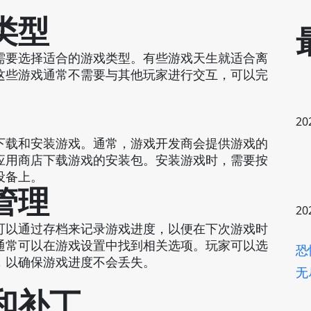
。
类型
需要选择适合的游戏类型。有些游戏天生就适合离
这些游戏通常不需要与其他玩家进行交互，可以完
20
下载和安装游戏。通常，游戏开发商会提供游戏的
应用商店下载游戏的安装包。安装游戏时，需要按
设备上。
管理
20
可以通过存档来记录游戏进度，以便在下次游戏时
通常可以在游戏设置中找到相关选项。玩家可以选
恐
，以确保游戏进度不会丢失。
无
和补丁