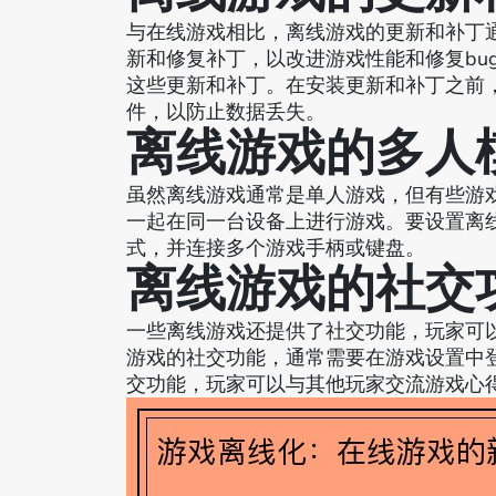
与在线游戏相比，离线游戏的更新和补丁
新和修复补丁，以改进游戏性能和修复bu
这些更新和补丁。在安装更新和补丁之前
件，以防止数据丢失。
离线游戏的多人
虽然离线游戏通常是单人游戏，但有些游
一起在同一台设备上进行游戏。要设置离
式，并连接多个游戏手柄或键盘。
离线游戏的社交
一些离线游戏还提供了社交功能，玩家可
游戏的社交功能，通常需要在游戏设置中登录社
交功能，玩家可以与其他玩家交流游戏心