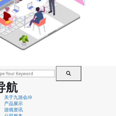
导航
关于九游会J9
产品展示
游戏资讯