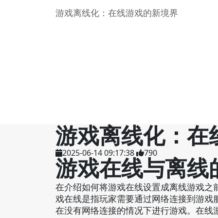
游戏离线化：在线游戏的新境界
游戏离线化：在
2025-06-14 09:17:38
790
游戏在线与离线
在介绍如何将游戏在线设置成离线游戏之
戏在线是指玩家需要通过网络连接到游戏
在没有网络连接的情况下进行游戏。在线