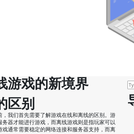
线游戏的新境界
的区别
前，我们首先需要了解游戏在线和离线的区别。游
服务器才能进行游戏，而离线游戏则是指玩家可以
游戏通常需要稳定的网络连接和服务器支持，而离