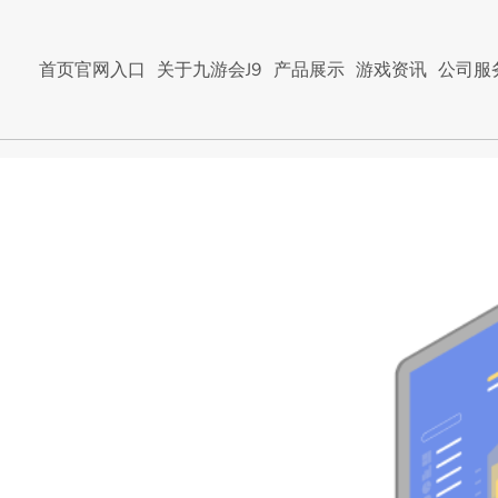
首页官网入口
关于九游会J9
产品展示
游戏资讯
公司服