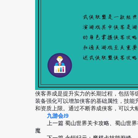
侠客养成是提升实力的长期过程，包括等
装备强化可以增加侠客的基础属性，技能
和资质上限。通过不断养成侠客，可以大
九游会J9
上一篇
蜀山世界关卡攻略、蜀山世界
魔