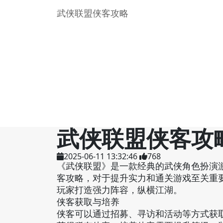
武侠联盟侠客攻略
武侠联盟侠客攻
2025-06-11 13:32:46
768
《武侠联盟》是一款经典的武侠角色扮演
客攻略，对于提升实力和通关游戏至关重
玩家打造强力阵容，纵横江湖。
侠客获取与培养
侠客可以通过招募、寻访和活动等方式获