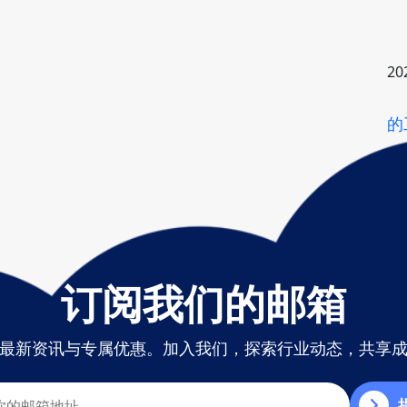
20
的
订阅我们的邮箱
最新资讯与专属优惠。加入我们，探索行业动态，共享