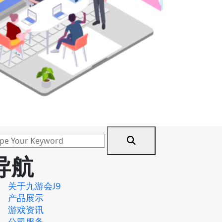
导航
关于九游会J9
产品展示
游戏资讯