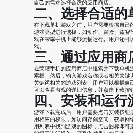
自己的需求选择合适的应用商店。
二、选择合适的
在下载单机游戏之前，用户需要根据自己
游戏类型进行选择，如动作、冒险、益智
戏在荣耀手机上能够流畅运行。用户还可
戏。
三、通过应用商
在荣耀手机的应用商店中搜索并下载单机
索框。然后，输入游戏名称或者相关关键
关键词相关的游戏列表，用户可以根据自
可以查看游戏的详细信息，并点击下载按
四、安装和运行
游戏下载完成后，用户需要点击安装按钮
用相应的权限，如访问存储空间、获取网
用列表中找到游戏的图标，点击图标即可