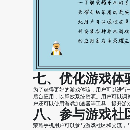
七、优化游戏体
为了获得更好的游戏体验，用户可以进行
后台应用，以释放系统资源。用户可以调
户还可以使用游戏加速器等工具，提升游
八、参与游戏社
荣耀手机用户可以参与游戏社区和交流，