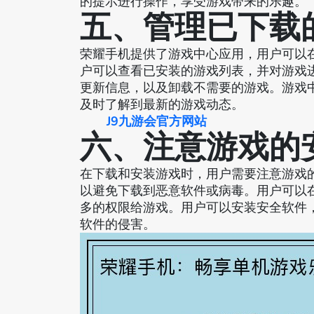
的提示进行操作，享受游戏带来的乐趣。
五、管理已下载
荣耀手机提供了游戏中心应用，用户可以
户可以查看已安装的游戏列表，并对游戏
更新信息，以及卸载不需要的游戏。游戏
及时了解到最新的游戏动态。
J9九游会官方网站
六、注意游戏的
在下载和安装游戏时，用户需要注意游戏
以避免下载到恶意软件或病毒。用户可以
多的权限给游戏。用户可以安装安全软件
软件的侵害。