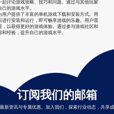
一起讨论游戏攻略、技巧和问题。通过与其他玩家
自己的游戏水平。
为用户提供了丰富的单机游戏下载和安装方式。用
后进行安装和运行，即可畅享游戏的乐趣。用户需
置，以获得更好的游戏体验。通过参与游戏社区和
得和经验，提升自己的游戏水平。
订阅我们的邮箱
最新资讯与专属优惠。加入我们，探索行业动态，共享