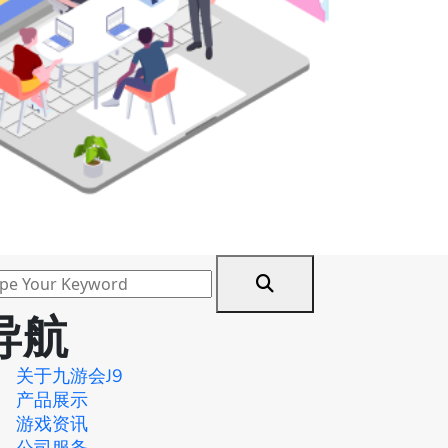
导航
关于九游会J9
产品展示
游戏资讯