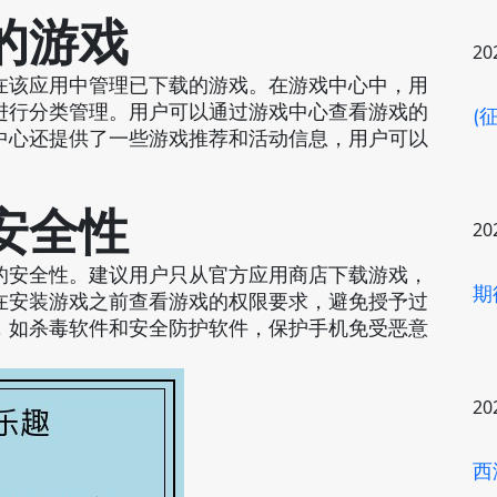
的游戏
20
在该应用中管理已下载的游戏。在游戏中心中，用
进行分类管理。用户可以通过游戏中心查看游戏的
(
中心还提供了一些游戏推荐和活动信息，用户可以
安全性
20
的安全性。建议用户只从官方应用商店下载游戏，
期
在安装游戏之前查看游戏的权限要求，避免授予过
，如杀毒软件和安全防护软件，保护手机免受恶意
20
西