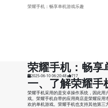
荣耀手机：畅享单机游戏乐趣
荣耀手机：畅享
2025-06-10 06:20:48
717
一、了解荣耀手
荣耀手机采用的是安卓操作系统，因此用
戏。荣耀手机自带的应用商店是荣耀应用
欢的单机游戏。荣耀手机也支持其他第三