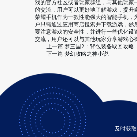
戏的官方社区或者玩家群组，与其他玩家
的交流，用户可以更好地了解游戏，提升
荣耀手机作为一款性能强大的智能手机，
户只需通过应用商店搜索并下载游戏，然
要注意游戏的安全性，并进行一些优化设
交流，用户还可以与其他玩家分享游戏心
上一篇
梦三国2：背包装备取回攻略
下一篇
梦幻攻略之神小说
及时获取