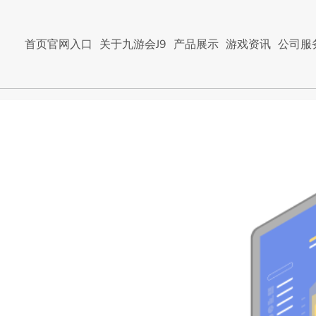
首页官网入口
关于九游会J9
产品展示
游戏资讯
公司服