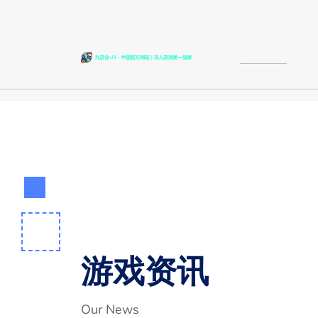
游戏资讯
Our News