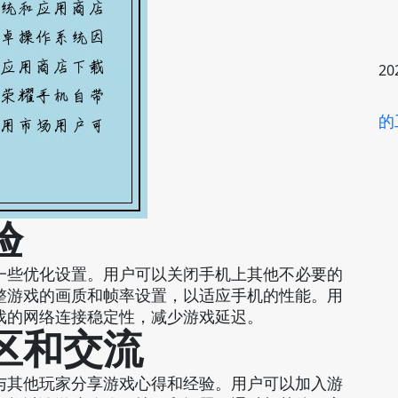
20
的
验
一些优化设置。用户可以关闭手机上其他不必要的
整游戏的画质和帧率设置，以适应手机的性能。用
戏的网络连接稳定性，减少游戏延迟。
区和交流
与其他玩家分享游戏心得和经验。用户可以加入游