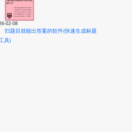
26-02-08
扫题目就能出答案的软件(快速生成标题
工具)