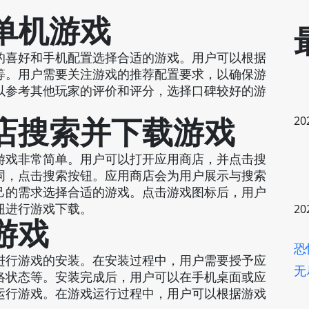
单机游戏
的喜好和手机配置选择合适的游戏。用户可以根据
等。用户需要关注游戏的推荐配置要求，以确保游
以参考其他玩家的评价和评分，选择口碑较好的游
店搜索并下载游戏
20
游戏非常简单。用户可以打开应用商店，并点击搜
词，点击搜索按钮。应用商店会为用户展示与搜索
己的需求选择合适的游戏。点击游戏图标后，用户
钮进行游戏下载。
20
游戏
恐
进行游戏的安装。在安装过程中，用户需要授予应
无
络状态等。安装完成后，用户可以在手机桌面或应
运行游戏。在游戏运行过程中，用户可以根据游戏