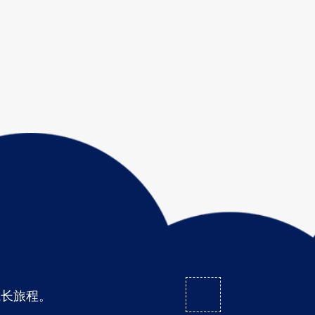
成长旅程。