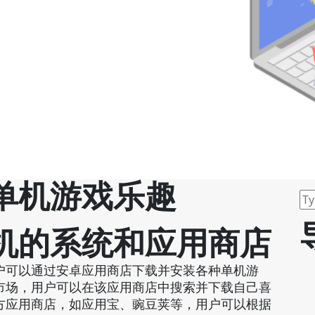
单机游戏乐趣
机的系统和应用商店
户可以通过安卓应用商店下载并安装各种单机游
市场，用户可以在该应用商店中搜索并下载自己喜
方应用商店，如应用宝、豌豆荚等，用户可以根据