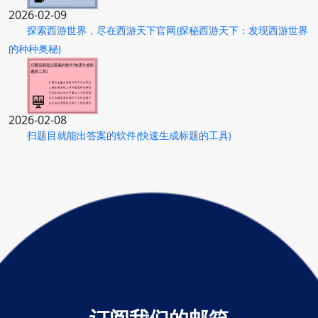
2026-02-09
探索西游世界，尽在西游天下官网(探秘西游天下：发现西游世界
的种种奥秘)
2026-02-08
扫题目就能出答案的软件(快速生成标题的工具)