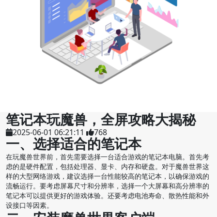
笔记本玩魔兽，全屏攻略大揭秘
2025-06-01 06:21:11
768
一、选择适合的笔记本
在玩魔兽世界前，首先需要选择一台适合游戏的笔记本电脑。首先考
虑的是硬件配置，包括处理器、显卡、内存和硬盘。对于魔兽世界这
样的大型网络游戏，建议选择一台性能较高的笔记本，以确保游戏的
流畅运行。要考虑屏幕尺寸和分辨率，选择一个大屏幕和高分辨率的
笔记本可以提供更好的游戏体验。还要考虑电池寿命、散热性能和外
设接口等因素。