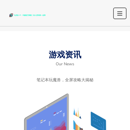
游戏资讯
Our News
笔记本玩魔兽，全屏攻略大揭秘