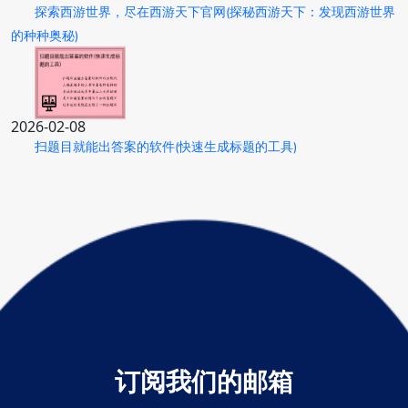
探索西游世界，尽在西游天下官网(探秘西游天下：发现西游世界
的种种奥秘)
2026-02-08
扫题目就能出答案的软件(快速生成标题的工具)
订阅我们的邮箱