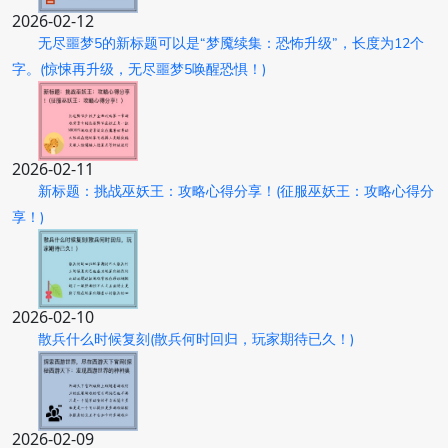
2026-02-12
无尽噩梦5的新标题可以是“梦魇续集：恐怖升级”，长度为12个
字。(惊悚再升级，无尽噩梦5唤醒恐惧！)
2026-02-11
新标题：挑战巫妖王：攻略心得分享！(征服巫妖王：攻略心得分
享！)
2026-02-10
散兵什么时候复刻(散兵何时回归，玩家期待已久！)
2026-02-09