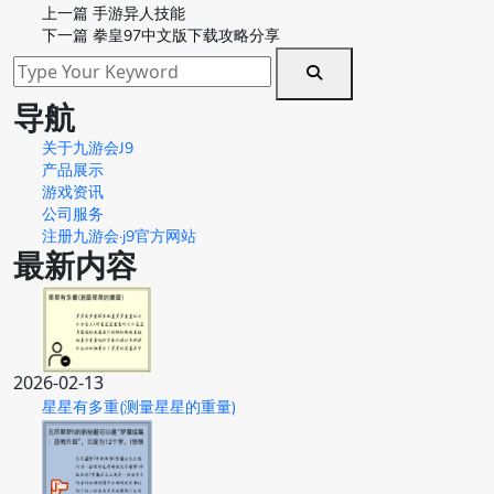
上一篇
手游异人技能
下一篇
拳皇97中文版下载攻略分享
导航
关于九游会J9
产品展示
游戏资讯
公司服务
注册九游会·j9官方网站
最新内容
2026-02-13
星星有多重(测量星星的重量)