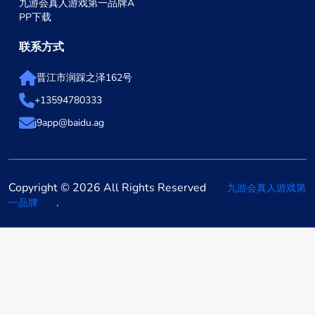
九游会真人游戏第一品牌A
PP下载
联系方式
晋江市润踩之泽162号
+13594780333
j9app@baidu.ag
Copyright © 2026 All Rights Reserved
九游会真人游戏第
.
一品牌