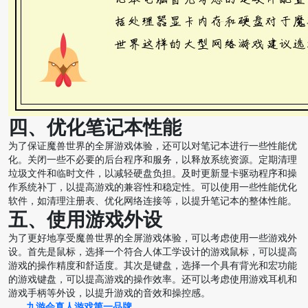
四、优化笔记本性能
为了保证魔兽世界的全屏游戏体验，还可以对笔记本进行一些性能优
化。关闭一些不必要的后台程序和服务，以释放系统资源。定期清理
垃圾文件和临时文件，以减轻硬盘负担。及时更新显卡驱动程序和操
作系统补丁，以提高游戏的兼容性和稳定性。可以使用一些性能优化
软件，如清理注册表、优化网络连接等，以提升笔记本的整体性能。
五、使用游戏外设
为了更好地享受魔兽世界的全屏游戏体验，可以考虑使用一些游戏外
设。首先是鼠标，选择一个符合人体工学设计的游戏鼠标，可以提高
游戏的操作精度和舒适度。其次是键盘，选择一个具有背光和宏功能
的游戏键盘，可以提高游戏的操作效率。还可以考虑使用游戏耳机和
游戏手柄等外设，以提升游戏的音效和操控感。
九游会真人游戏第一品牌