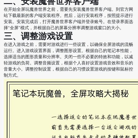
二、安装魔兽世界客户端
在开始全屏玩魔兽世界之前，需要先安装魔兽世界客户端。到官方网
站下载最新的客户端安装程序。然后，运行安装程序，按照提示进行
安装。安装完成后，打开魔兽世界客户端并登录账号。在登录界面选
择“全屏”模式，并根据自己的屏幕分辨率调整游戏窗口的大小。
三、调整游戏设置
在进入游戏之前，需要对游戏进行一些设置，以确保全屏游戏的流畅
运行。进入游戏设置界面，调整图形设置。根据自己的笔记本性能，
选择适当的图形质量和分辨率。关闭一些不必要的特效和功能，以减
轻游戏的负荷。调整音频设置，根据个人喜好设置游戏音效和音乐的
音量大小。调整控制设置，根据自己的习惯设置游戏的按键和鼠标控
制方式。