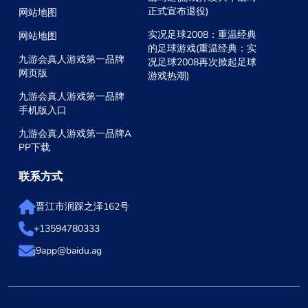
正式宣布退役)
网站地图
实况足球2008：重温经典
网站地图
的足球游戏(重温经典：实
九游会真人游戏第一品牌
况足球2008再次掀起足球
网页版
游戏热潮)
九游会真人游戏第一品牌
手机版入口
九游会真人游戏第一品牌A
PP下载
联系方式
晋江市润踩之泽162号
+13594780333
j9app@baidu.ag