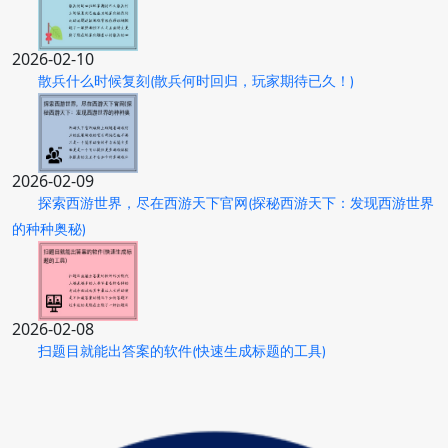
2026-02-10
散兵什么时候复刻(散兵何时回归，玩家期待已久！)
2026-02-09
探索西游世界，尽在西游天下官网(探秘西游天下：发现西游世界
的种种奥秘)
2026-02-08
扫题目就能出答案的软件(快速生成标题的工具)