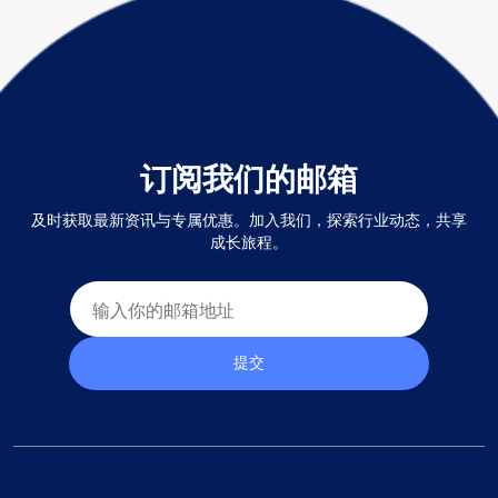
订阅我们的邮箱
及时获取最新资讯与专属优惠。加入我们，探索行业动态，共享
成长旅程。
提交