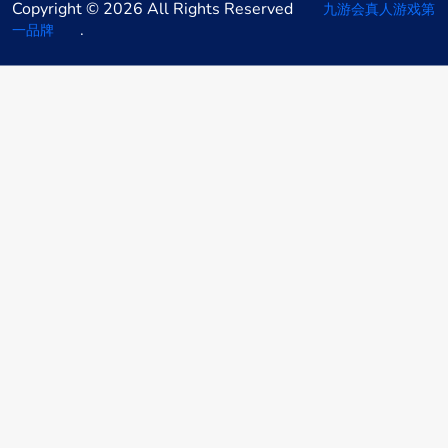
Copyright © 2026 All Rights Reserved
九游会真人游戏第
.
一品牌