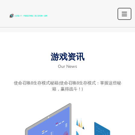
游戏资讯
Our News
使命召唤8生存模式秘籍(使命召唤8生存模式：掌握这些秘
籍，赢得战斗！)