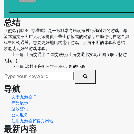
总结
《使命召唤8生存模式》是一款非常考验玩家技巧和耐力的游戏。希
望本篇文章为广大玩家提供一些生存模式的秘籍，帮助你们在这个游
戏中轻松通关。想要更好地玩转这个游戏，只有不断的体验和总结，
才能达到好的游戏体验。
上一篇
上海交通卡全国交联版(上海交通卡实现全国互联：畅游
无忧！)
下一篇
冰封王座3(冰封王座3：新的征程)
导航
关于九游会J9
产品展示
游戏资讯
公司服务
注册九游会·j9官方网站
最新内容