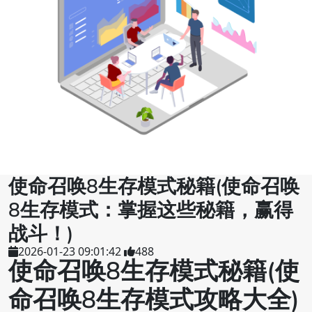
使命召唤8生存模式秘籍(使命召唤
8生存模式：掌握这些秘籍，赢得
战斗！)
2026-01-23 09:01:42
488
使命召唤8生存模式秘籍(使
命召唤8生存模式攻略大全)