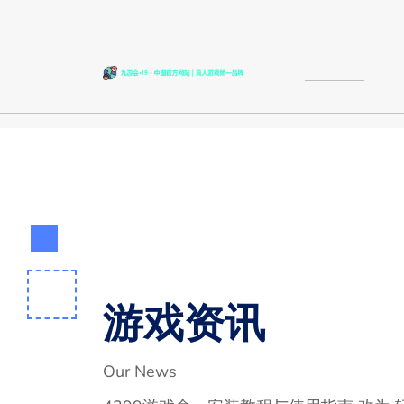
游戏资讯
Our News