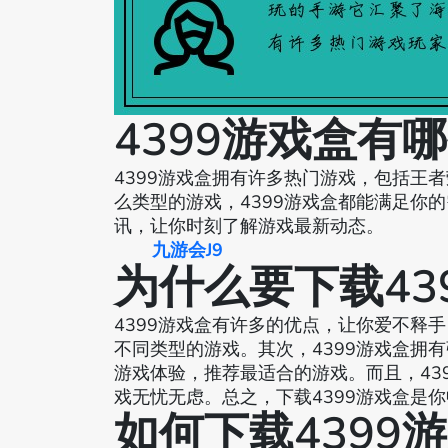
4399游戏盒有
4399游戏盒拥有许多热门游戏，包括王
么类型的游戏，4399游戏盒都能满足你的
讯，让你时刻了解游戏最新动态。
九游会J9
为什么要下载43
4399游戏盒有许多的优点，让你爱不释
不同类型的游戏。其次，4399游戏盒拥
游戏体验，推荐最适合的游戏。而且，43
戏无忧无虑。总之，下载4399游戏盒是
如何下载4399