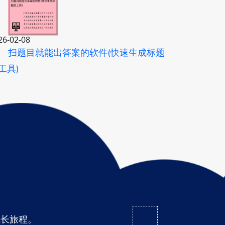
26-02-08
扫题目就能出答案的软件(快速生成标题
工具)
成长旅程。