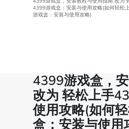
4399游戏盒，安装教程与使用指南 改为 
4399游戏盒：安装与使用攻略(如何轻松上
游戏盒：安装与使用攻略)
4399游戏盒，
改为 轻松上手4
使用攻略(如何轻
盒：安装与使用