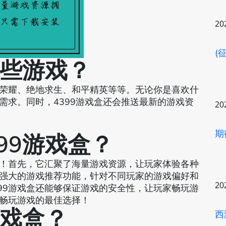
20
(
哪些游戏？
者荣耀、绝地求生、和平精英等等。无论你是喜欢什
需求。同时，4399游戏盒还会推送最新的游戏资
20
期
99游戏盒？
手！首先，它汇聚了海量游戏资源，让玩家体验各种
有强大的游戏推荐功能，针对不同玩家的游戏偏好和
20
99游戏盒还能够保证游戏的安全性，让玩家畅玩游
你畅玩游戏的最佳选择！
游戏盒？
西