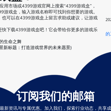
用市场或4399游戏官网上搜索“4399游戏盒”，
99游戏盒，输入游戏名称即可找到你想要的游戏。
也可以在4399游戏盒上留言求助或建议，让游戏
20
快下载4399游戏盒吧！它会带给你更多的游戏乐
的
的生命之舞
愿景新标题：打造游戏世界的未来愿景)
订阅我们的邮箱
最新资讯与专属优惠。加入我们，探索行业动态，共享