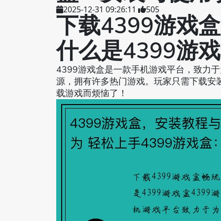
2025-12-31 09:26:11
505
下载4399游戏
什么是4399游
4399游戏盒是一款手机游戏平台，致力
源，拥有许多热门游戏。玩家只需下载安装
载游戏而烦恼了！