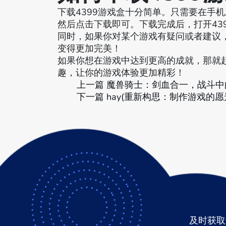
下载4399游戏盒十分简单。只需要在手机应
然后点击下载即可。下载完成后，打开43
同时，如果你对某个游戏有疑问或者建议，
变得更加完美！
如果你想在游戏中达到更高的成就，那就赶
趣，让你的游戏体验更加精彩！
上一篇
魔兽骑士：剑血合一，战斗中
下一篇
hay(重新构思：制作游戏的
及时获取