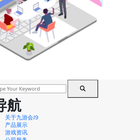
导航
关于九游会J9
产品展示
游戏资讯