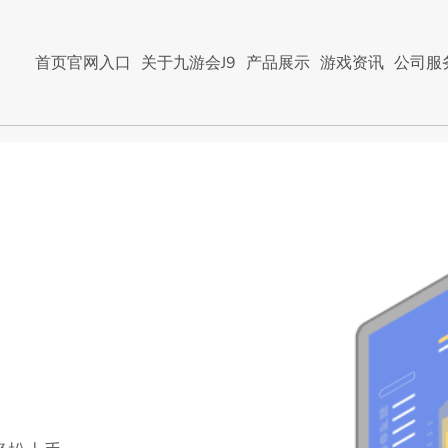
首页官网入口
关于九游会J9
产品展示
游戏资讯
公司服