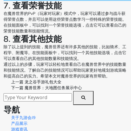
7. 查看荣誉技能
在魔兽世界的PvP（玩家对玩家）模式中，玩家可以通过参与战斗获
得荣誉点数，并且可以使用这些荣誉点数学习一些特殊的荣誉技能。
在技能面板中，可以找到一个荣誉技能选项，点击它可以查看自己的
荣誉技能数量和技能情况。
8. 查看其他技能
除了以上提到的技能，魔兽世界还有许多其他的技能，比如骑术、工
程学、附魔等。在技能面板中，可以找到一个其他技能选项，点击它
可以查看自己的其他技能数量和技能情况。
通过以上的步骤，玩家可以轻松地查看自己在魔兽世界中的技能数量
和技能情况。了解自己的技能情况可以帮助玩家更好地规划游戏策略
和提高自己的实力。希望本文对魔兽世界的玩家有所帮助。
上一篇
龙之谷手游礼包大全
下一篇
魔兽世界：大地图任务展示中心
导航
关于九游会J9
产品展示
游戏资讯