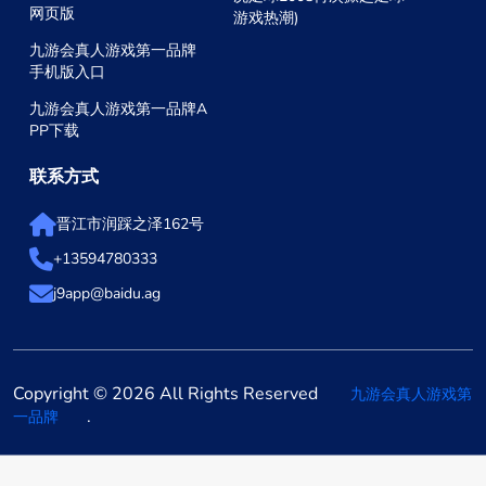
网页版
游戏热潮)
九游会真人游戏第一品牌
手机版入口
九游会真人游戏第一品牌A
PP下载
联系方式
晋江市润踩之泽162号
+13594780333
j9app@baidu.ag
Copyright © 2026 All Rights Reserved
九游会真人游戏第
.
一品牌