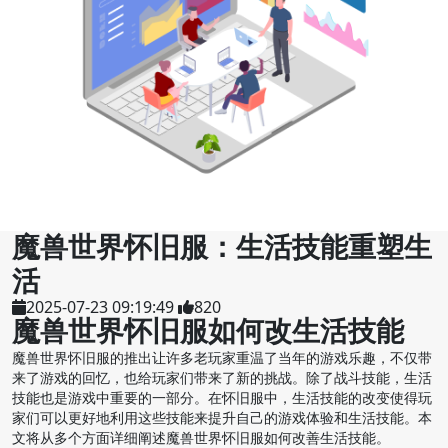
魔兽世界怀旧服：生活技能重塑生
活
2025-07-23 09:19:49
820
魔兽世界怀旧服如何改生活技能
魔兽世界怀旧服的推出让许多老玩家重温了当年的游戏乐趣，不仅带
来了游戏的回忆，也给玩家们带来了新的挑战。除了战斗技能，生活
技能也是游戏中重要的一部分。在怀旧服中，生活技能的改变使得玩
家们可以更好地利用这些技能来提升自己的游戏体验和生活技能。本
文将从多个方面详细阐述魔兽世界怀旧服如何改善生活技能。