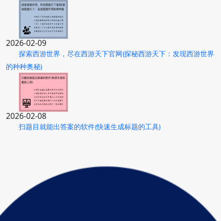
2026-02-09
探索西游世界，尽在西游天下官网(探秘西游天下：发现西游世界
的种种奥秘)
2026-02-08
扫题目就能出答案的软件(快速生成标题的工具)