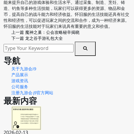
能来提升自己的游戏体验和生活水平。通过采集、制造、烹饪、铸
造、钓鱼等多种生活技能，玩家们可以获得更多的资源、物品和金
币，提高自己的战斗能力和经济收益。怀旧服的生活技能还具有社交
性和经济性，可以促进玩家之间的交流和合作，成为一种经济来源。
怀旧服的生活技能对于玩家们来说具有重要的意义和价值。
上一篇
魔神之巢：公会攻略秘辛揭晓
下一篇
龙之谷手游礼包大全
导航
关于九游会J9
产品展示
游戏资讯
公司服务
注册九游会·j9官方网站
最新内容
2026-02-13