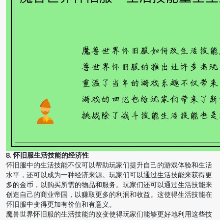
8. 怀旧服生活技能的经济性
怀旧服中的生活技能不仅可以帮助玩家们提升自己的游戏体验和生活
水平，还可以成为一种经济来源。玩家们可以通过生活技能来获得更
多的金币，以购买所需的物品和服务。玩家们还可以通过生活技能来
创造自己的商业帝国，以赚取更多的利润和收益。这使得生活技能在
怀旧服中变得更加有价值和有意义。
魔兽世界怀旧服的生活技能的改变使得玩家们能够更好地利用这些技